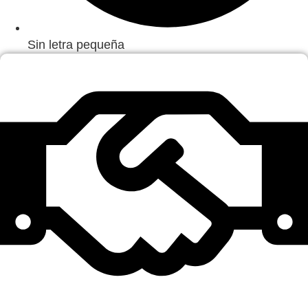
Sin letra pequeña