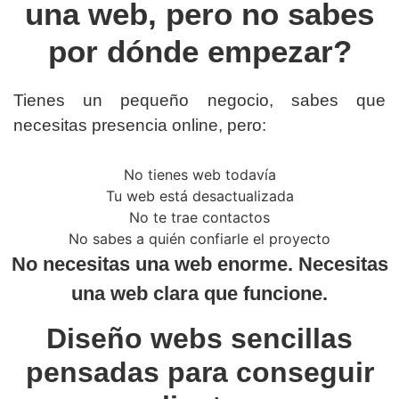
una web, pero no sabes
por dónde empezar?
Tienes un pequeño negocio, sabes que
necesitas presencia online, pero:
No tienes web todavía
Tu web está desactualizada
No te trae contactos
No sabes a quién confiarle el proyecto
No necesitas una web enorme. Necesitas
una web clara que funcione.
Diseño webs sencillas
pensadas para conseguir