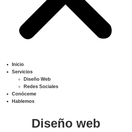
Inicio
Servicios
Diseño Web
Redes Sociales
Conóceme
Hablemos
Diseño web