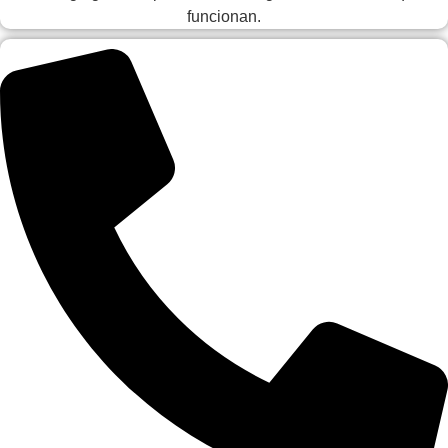
funcionan.