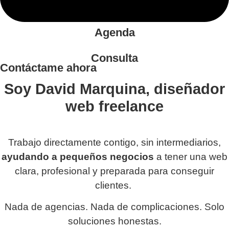
Agenda
Consulta
Contáctame ahora
Soy David Marquina, diseñador
web freelance
Trabajo directamente contigo, sin intermediarios,
ayudando a pequeños negocios
a tener una web
clara, profesional y preparada para conseguir
clientes.
Nada de agencias. Nada de complicaciones. Solo
soluciones honestas.