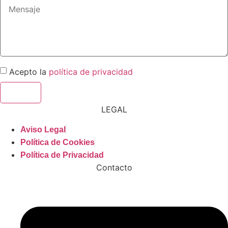
Acepto la
política de privacidad
Enviar
LEGAL
Aviso Legal
Política de Cookies
Política de Privacidad
Contacto