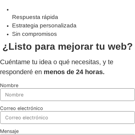
Respuesta rápida
Estrategia personalizada
Sin compromisos
¿Listo para mejorar tu web?
Cuéntame tu idea o qué necesitas, y te
responderé en
menos de 24 horas.
Nombre
Correo electrónico
Mensaje