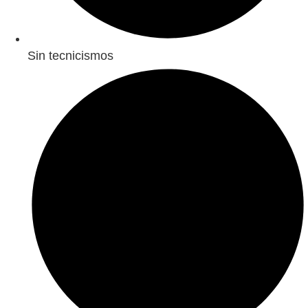
Sin tecnicismos