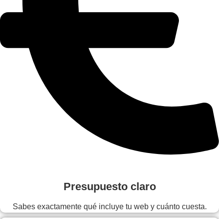
Presupuesto claro
Sabes exactamente qué incluye tu web y cuánto cuesta.