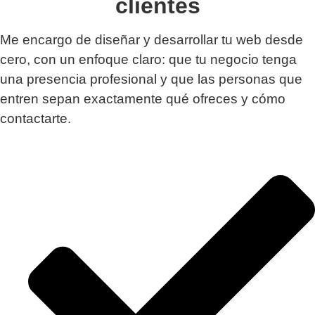
clientes
Me encargo de diseñar y desarrollar tu web desde
cero, con un enfoque claro: que tu negocio tenga
una presencia profesional y que las personas que
entren sepan exactamente qué ofreces y cómo
contactarte.