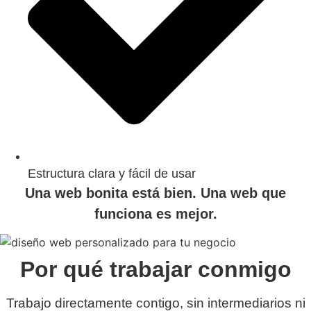
Estructura clara y fácil de usar
Una web bonita está bien. Una web que
funciona es mejor.
Por qué trabajar conmigo
Trabajo directamente contigo, sin intermediarios ni