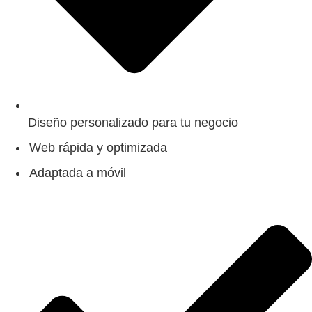
Diseño personalizado para tu negocio
Web rápida y optimizada
Adaptada a móvil