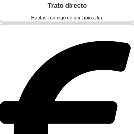
Trato directo
Hablas conmigo de principio a fin.