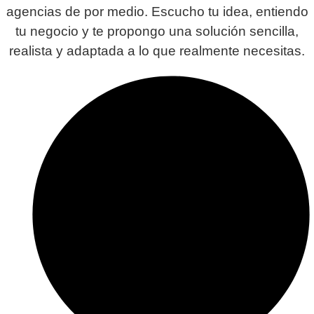
agencias de por medio. Escucho tu idea, entiendo
tu negocio y te propongo una solución sencilla,
realista y adaptada a lo que realmente necesitas.