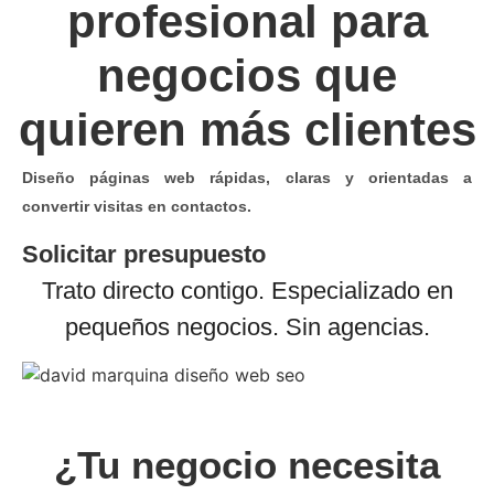
profesional para
negocios que
quieren
más clientes
Diseño páginas web rápidas, claras y orientadas a
convertir visitas en contactos.
Solicitar presupuesto
Trato directo contigo. Especializado en
pequeños negocios. Sin agencias.
¿Tu negocio necesita