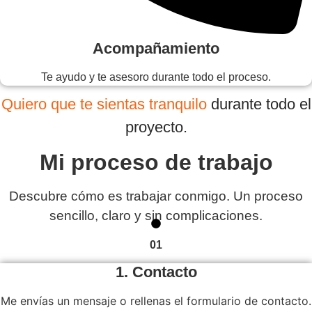
Acompañamiento
Te ayudo y te asesoro durante todo el proceso.
Quiero que te sientas tranquilo
durante todo el
proyecto.
Mi proceso de trabajo
Descubre cómo es trabajar conmigo. Un proceso
sencillo, claro y sin complicaciones.
01
1. Contacto
Me envías un mensaje o rellenas el formulario de contacto.