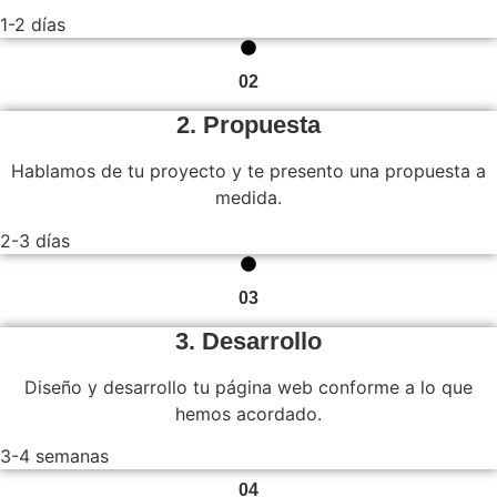
1-2 días
02
2. Propuesta
Hablamos de tu proyecto y te presento una propuesta a
medida.
2-3 días
03
3. Desarrollo
Diseño y desarrollo tu página web conforme a lo que
hemos acordado.
3-4 semanas
04