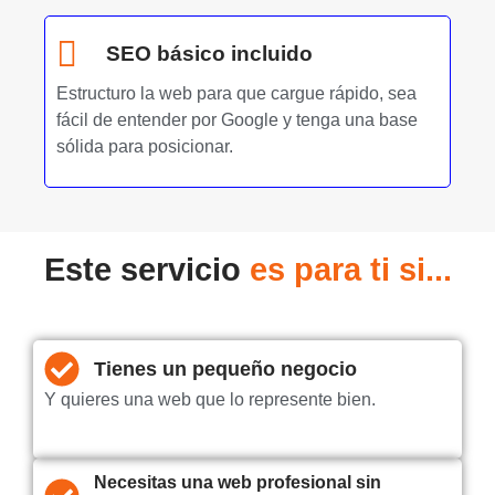
SEO básico incluido
Estructuro la web para que cargue rápido, sea
fácil de entender por Google y tenga una base
sólida para posicionar.
Este servicio
es para ti si...
Tienes un pequeño negocio
Y quieres una web que lo represente bien.
Necesitas una web profesional sin