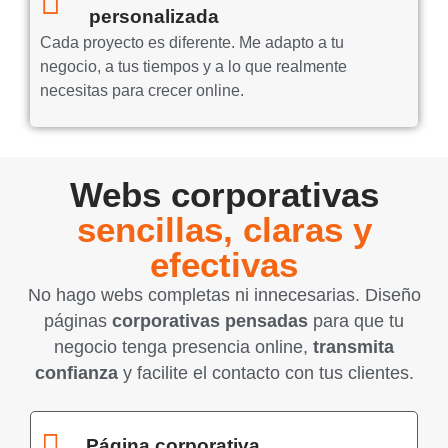
personalizada
Cada proyecto es diferente. Me adapto a tu
negocio, a tus tiempos y a lo que realmente
necesitas para crecer online.
Webs corporativas
sencillas, claras y
efectivas
No hago webs completas ni innecesarias. Diseño
páginas
corporativas pensadas
para que tu
negocio tenga presencia online,
transmita
confianza
y facilite el contacto con tus clientes.
Página corporativa