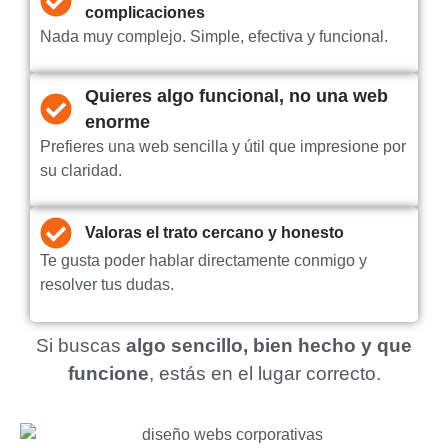
complicaciones
Nada muy complejo. Simple, efectiva y funcional.
Quieres algo funcional, no una web
enorme
Prefieres una web sencilla y útil que impresione por
su claridad.
Valoras el trato cercano y honesto
Te gusta poder hablar directamente conmigo y
resolver tus dudas.
Si buscas
algo sencillo, bien hecho y que
funcione
, estás en el lugar correcto.