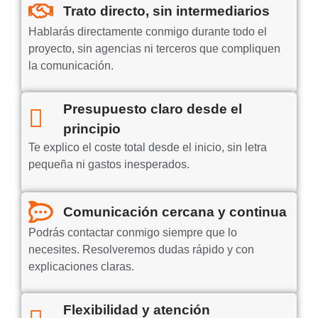
Trato directo, sin intermediarios
Hablarás directamente conmigo durante todo el
proyecto, sin agencias ni terceros que compliquen
la comunicación.
Presupuesto claro desde el
principio
Te explico el coste total desde el inicio, sin letra
pequeña ni gastos inesperados.
Comunicación cercana y continua
Podrás contactar conmigo siempre que lo
necesites. Resolveremos dudas rápido y con
explicaciones claras.
Flexibilidad y atención