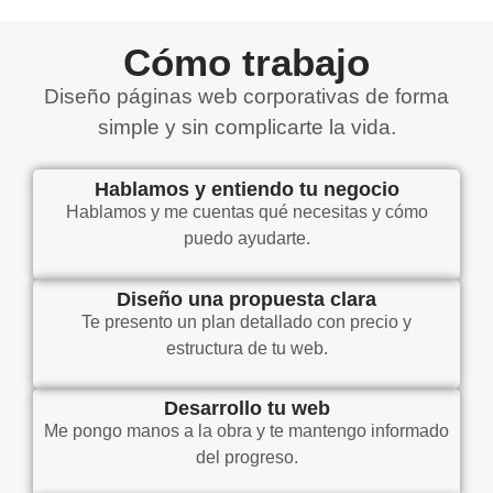
Cómo trabajo
Diseño páginas web corporativas de forma
simple y sin complicarte la vida.
Hablamos y entiendo tu negocio
Hablamos y me cuentas qué necesitas y cómo
puedo ayudarte.
Diseño una propuesta clara
Te presento un plan detallado con precio y
estructura de tu web.
Desarrollo tu web
Me pongo manos a la obra y te mantengo informado
del progreso.