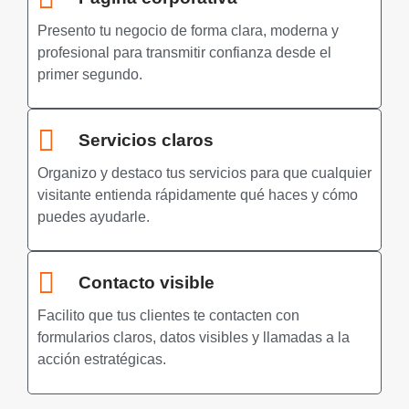
Presento tu negocio de forma clara, moderna y
profesional para transmitir confianza desde el
primer segundo.
Servicios claros
Organizo y destaco tus servicios para que cualquier
visitante entienda rápidamente qué haces y cómo
puedes ayudarle.
Contacto visible
Facilito que tus clientes te contacten con
formularios claros, datos visibles y llamadas a la
acción estratégicas.