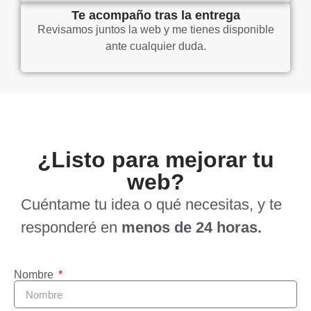
Te acompaño tras la entrega
Revisamos juntos la web y me tienes disponible
ante cualquier duda.
¿Listo para mejorar tu
web?
Cuéntame tu idea o qué necesitas, y te
responderé en
menos de 24 horas.
Nombre