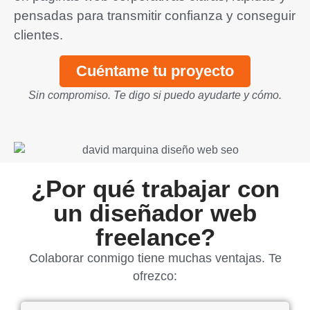
pensadas para transmitir confianza y conseguir
clientes.
Cuéntame tu proyecto
Sin compromiso. Te digo si puedo ayudarte y cómo.
¿Por qué trabajar con
un diseñador web
freelance?
Colaborar conmigo tiene muchas ventajas. Te
ofrezco: