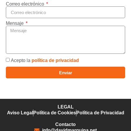
Correo electrónico
Mensaje
Acepto la
política de privacidad
Enviar
LEGAL
Aviso Legal
Política de Cookies
Política de Privacidad
Contacto
info@davidmarquina.net