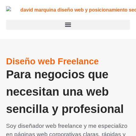
Diseño web Freelance
Para negocios que
necesitan una web
sencilla y profesional
Soy diseñador web freelance y me especializo
en páginas web corporativas claras, rápidas y