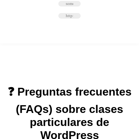
Pide tu Primera Cita
❓ Preguntas frecuentes
(FAQs) sobre clases
particulares de
WordPress