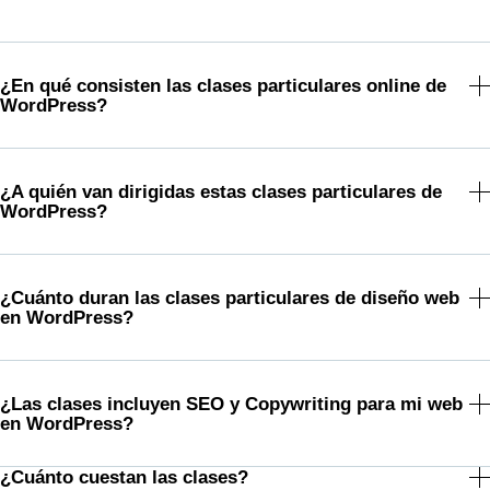
¿En qué consisten las clases particulares online de
WordPress?
¿A quién van dirigidas estas clases particulares de
WordPress?
¿Cuánto duran las clases particulares de diseño web
en WordPress?
¿Las clases incluyen SEO y Copywriting para mi web
en WordPress?
¿Cuánto cuestan las clases?