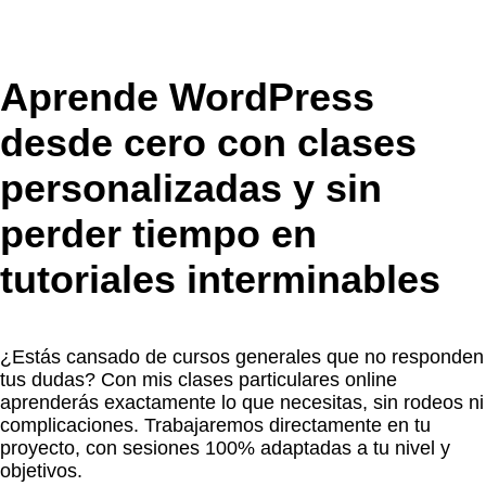
Aprende WordPress
desde cero con clases
personalizadas y sin
perder tiempo en
tutoriales interminables
¿Estás cansado de cursos generales que no responden
tus dudas? Con mis clases particulares online
aprenderás exactamente lo que necesitas, sin rodeos ni
complicaciones. Trabajaremos directamente en tu
proyecto, con sesiones 100% adaptadas a tu nivel y
objetivos.