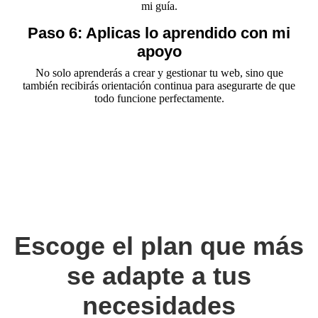
mi guía.
Paso 6: Aplicas lo aprendido con mi
apoyo
No solo aprenderás a crear y gestionar tu web, sino que
también recibirás orientación continua para asegurarte de que
todo funcione perfectamente.
Escoge el plan que más
se adapte a tus
necesidades