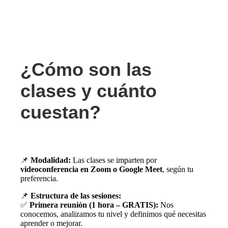
¿Cómo son las
clases y cuánto
cuestan?
📌
Modalidad:
Las clases se imparten por
videoconferencia en Zoom o Google Meet
, según tu
preferencia.
📌
Estructura de las sesiones:
✅
Primera reunión (1 hora – GRATIS):
Nos
conocemos, analizamos tu nivel y definimos qué necesitas
aprender o mejorar.