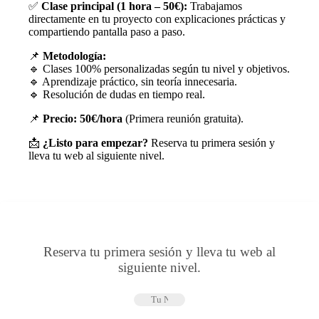
✅
Clase principal (1 hora – 50€):
Trabajamos
directamente en tu proyecto con explicaciones prácticas y
compartiendo pantalla paso a paso.
📌
Metodología:
🔹 Clases 100% personalizadas según tu nivel y objetivos.
🔹 Aprendizaje práctico, sin teoría innecesaria.
🔹 Resolución de dudas en tiempo real.
📌
Precio:
50€/hora
(Primera reunión gratuita).
📩
¿Listo para empezar?
Reserva tu primera sesión y
lleva tu web al siguiente nivel.
Reserva tu primera sesión y lleva tu web al
siguiente nivel.