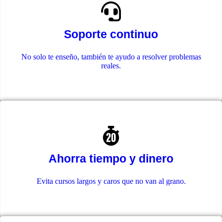
Soporte continuo
No solo te enseño, también te ayudo a resolver problemas
reales.
Ahorra tiempo y dinero
Evita cursos largos y caros que no van al grano.