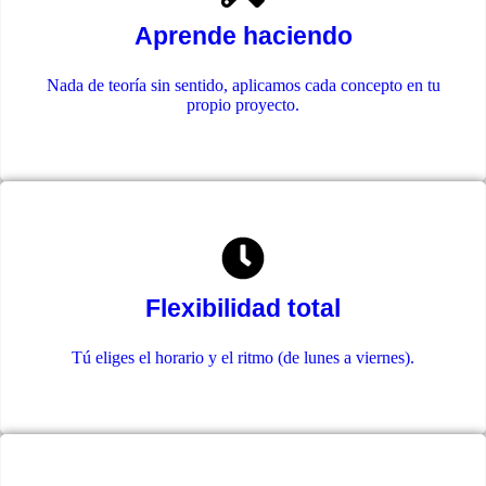
Aprende haciendo
Nada de teoría sin sentido, aplicamos cada concepto en tu
propio proyecto.
Flexibilidad total
Tú eliges el horario y el ritmo (de lunes a viernes).