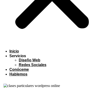
Inicio
Servicios
Diseño Web
Redes Sociales
Conóceme
Hablemos