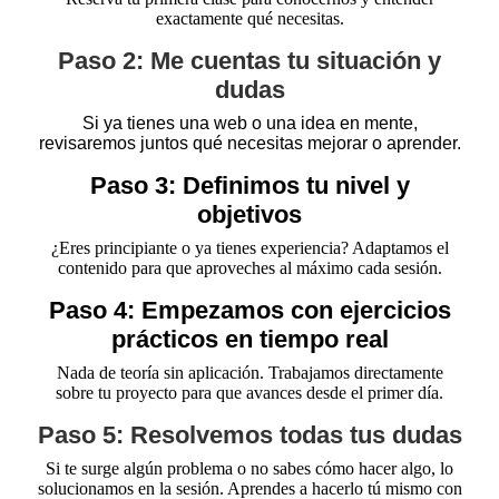
exactamente qué necesitas.
Paso 2: Me cuentas tu situación y
dudas
Si ya tienes una web o una idea en mente,
revisaremos juntos qué necesitas mejorar o aprender.
Paso 3: Definimos tu nivel y
objetivos
¿Eres principiante o ya tienes experiencia? Adaptamos el
contenido para que aproveches al máximo cada sesión.
Paso 4: Empezamos con ejercicios
prácticos en tiempo real
Nada de teoría sin aplicación. Trabajamos directamente
sobre tu proyecto para que avances desde el primer día.
Paso 5: Resolvemos todas tus dudas
Si te surge algún problema o no sabes cómo hacer algo, lo
solucionamos en la sesión. Aprendes a hacerlo tú mismo con