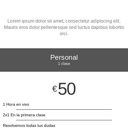
Lorem ipsum dolor sit amet, consectetur adipiscing elit.
Mauris eros dolor pellentesque sed luctus dapibus lobortis
orci.
Personal
1 clase
50
€
1 Hora en vivo
2x1 En la primera clase
Resolvemos todas tus dudas