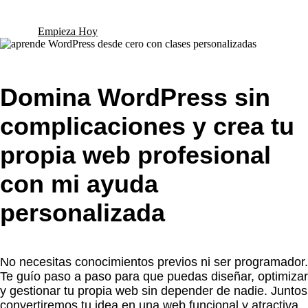
Empieza Hoy
Domina WordPress sin
complicaciones y crea tu
propia web profesional
con mi ayuda
personalizada
No necesitas conocimientos previos ni ser programador.
Te guío paso a paso para que puedas diseñar, optimizar
y gestionar tu propia web sin depender de nadie. Juntos
convertiremos tu idea en una web funcional y atractiva.