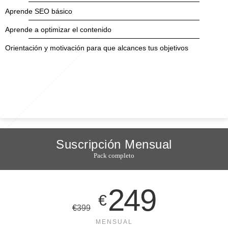
Aprende SEO básico
Aprende a optimizar el contenido
Orientación y motivación para que alcances tus objetivos
Reservar Clase
Suscripción Mensual
Pack completo
249
€
€
399
MENSUAL