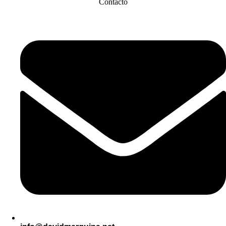
Contacto