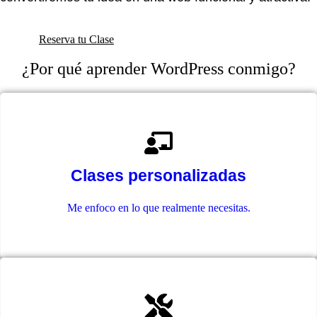
Reserva tu Clase
¿Por qué aprender WordPress conmigo?
Clases personalizadas
Me enfoco en lo que realmente necesitas.