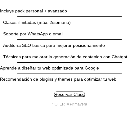
Incluye pack personal + avanzado
Clases ilimitadas (máx. 2/semana)
Soporte por WhatsApp o email
Auditoría SEO básica para mejorar posicionamiento
Técnicas para mejorar la generación de contenido con Chatgpt
Aprende a diseñar tu web optimizada para Google
Recomendación de plugins y themes para optimizar tu web
Reservar Clase
* OFERTA Primavera