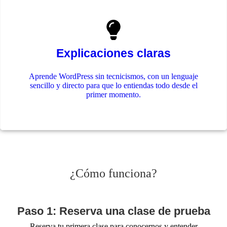
Explicaciones claras
Aprende WordPress sin tecnicismos, con un lenguaje
sencillo y directo para que lo entiendas todo desde el
primer momento.
¿Cómo funciona?
Paso 1: Reserva una clase de prueba
Reserva tu primera clase para conocernos y entender