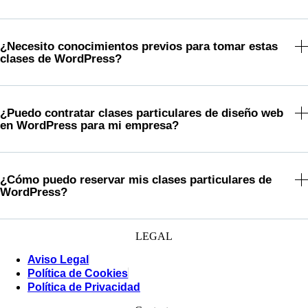
¿Necesito conocimientos previos para tomar estas
clases de WordPress?
¿Puedo contratar clases particulares de diseño web
en WordPress para mi empresa?
¿Cómo puedo reservar mis clases particulares de
WordPress?
LEGAL
Aviso Legal
Política de Cookies
Política de Privacidad