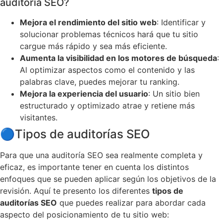
auditoría SEO?
Mejora el rendimiento del sitio web
: Identificar y
solucionar problemas técnicos hará que tu sitio
cargue más rápido y sea más eficiente.
Aumenta la visibilidad en los motores de búsqueda
:
Al optimizar aspectos como el contenido y las
palabras clave, puedes mejorar tu ranking.
Mejora la experiencia del usuario
: Un sitio bien
estructurado y optimizado atrae y retiene más
visitantes.
🔵
Tipos de auditorías SEO
Para que una auditoría SEO sea realmente completa y
eficaz, es importante tener en cuenta los distintos
enfoques que se pueden aplicar según los objetivos de la
revisión. Aquí te presento los diferentes
tipos de
auditorías SEO
que puedes realizar para abordar cada
aspecto del posicionamiento de tu sitio web: