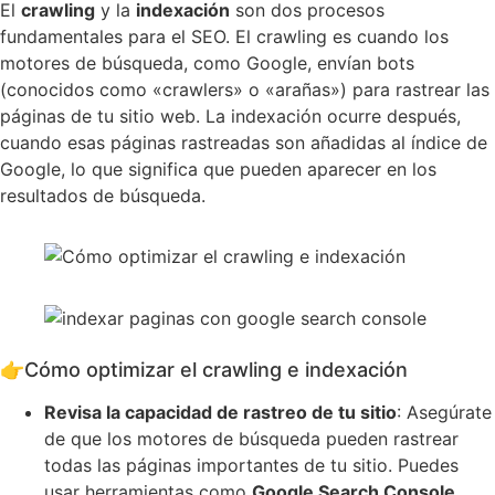
El
crawling
y la
indexación
son dos procesos
fundamentales para el SEO. El crawling es cuando los
motores de búsqueda, como Google, envían bots
(conocidos como «crawlers» o «arañas») para rastrear las
páginas de tu sitio web. La indexación ocurre después,
cuando esas páginas rastreadas son añadidas al índice de
Google, lo que significa que pueden aparecer en los
resultados de búsqueda.
👉
Cómo optimizar el crawling e indexación
Revisa la capacidad de rastreo de tu sitio
: Asegúrate
de que los motores de búsqueda pueden rastrear
todas las páginas importantes de tu sitio. Puedes
usar herramientas como
Google Search Console