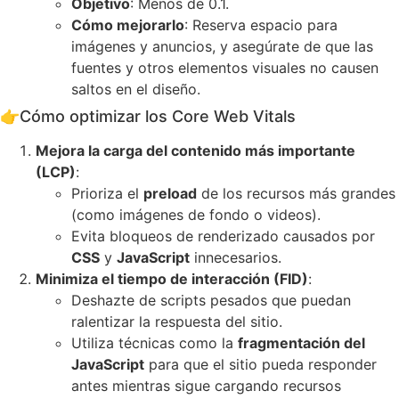
Objetivo
: Menos de 0.1.
Cómo mejorarlo
: Reserva espacio para
imágenes y anuncios, y asegúrate de que las
fuentes y otros elementos visuales no causen
saltos en el diseño.
👉
Cómo optimizar los Core Web Vitals
Mejora la carga del contenido más importante
(LCP)
:
Prioriza el
preload
de los recursos más grandes
(como imágenes de fondo o videos).
Evita bloqueos de renderizado causados por
CSS
y
JavaScript
innecesarios.
Minimiza el tiempo de interacción (FID)
:
Deshazte de scripts pesados que puedan
ralentizar la respuesta del sitio.
Utiliza técnicas como la
fragmentación del
JavaScript
para que el sitio pueda responder
antes mientras sigue cargando recursos