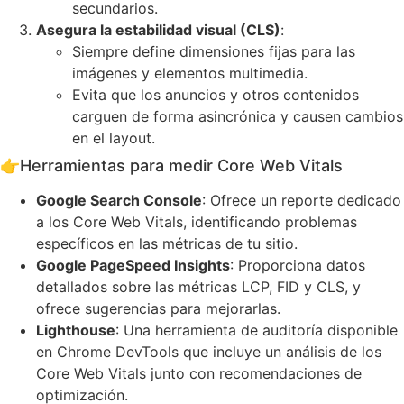
secundarios.
Asegura la estabilidad visual (CLS)
:
Siempre define dimensiones fijas para las
imágenes y elementos multimedia.
Evita que los anuncios y otros contenidos
carguen de forma asincrónica y causen cambios
en el layout.
👉
Herramientas para medir Core Web Vitals
Google Search Console
: Ofrece un reporte dedicado
a los Core Web Vitals, identificando problemas
específicos en las métricas de tu sitio.
Google PageSpeed Insights
: Proporciona datos
detallados sobre las métricas LCP, FID y CLS, y
ofrece sugerencias para mejorarlas.
Lighthouse
: Una herramienta de auditoría disponible
en Chrome DevTools que incluye un análisis de los
Core Web Vitals junto con recomendaciones de
optimización.