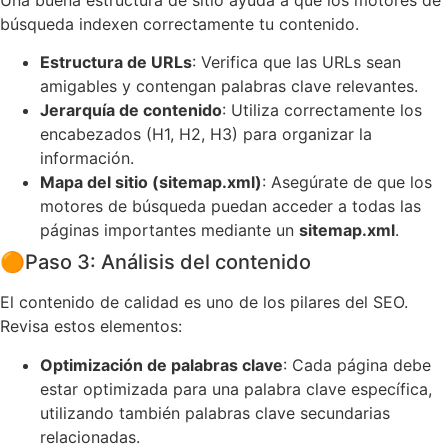
búsqueda indexen correctamente tu contenido.
Estructura de URLs
: Verifica que las URLs sean
amigables y contengan palabras clave relevantes.
Jerarquía de contenido
: Utiliza correctamente los
encabezados (H1, H2, H3) para organizar la
información.
Mapa del sitio (sitemap.xml)
: Asegúrate de que los
motores de búsqueda puedan acceder a todas las
páginas importantes mediante un
sitemap.xml
.
🟠
Paso 3: Análisis del contenido
El contenido de calidad es uno de los pilares del SEO.
Revisa estos elementos:
Optimización de palabras clave
: Cada página debe
estar optimizada para una palabra clave específica,
utilizando también palabras clave secundarias
relacionadas.