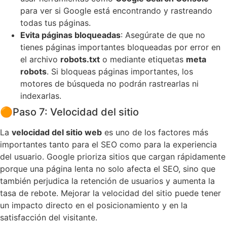
para ver si Google está encontrando y rastreando
todas tus páginas.
Evita páginas bloqueadas
: Asegúrate de que no
tienes páginas importantes bloqueadas por error en
el archivo
robots.txt
o mediante etiquetas
meta
robots
. Si bloqueas páginas importantes, los
motores de búsqueda no podrán rastrearlas ni
indexarlas.
🟠
Paso 7: Velocidad del sitio
La
velocidad del sitio web
es uno de los factores más
importantes tanto para el SEO como para la experiencia
del usuario. Google prioriza sitios que cargan rápidamente
porque una página lenta no solo afecta el SEO, sino que
también perjudica la retención de usuarios y aumenta la
tasa de rebote. Mejorar la velocidad del sitio puede tener
un impacto directo en el posicionamiento y en la
satisfacción del visitante.