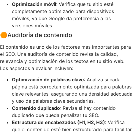
Optimización móvil
: Verifica que tu sitio esté
completamente optimizado para dispositivos
móviles, ya que Google da preferencia a las
versiones móviles.
🟠
Auditoría de contenido
El contenido es uno de los factores más importantes para
el SEO. Una auditoría de contenido revisa la calidad,
relevancia y optimización de los textos en tu sitio web.
Los aspectos a evaluar incluyen:
Optimización de palabras clave
: Analiza si cada
página está correctamente optimizada para palabras
clave relevantes, asegurando una densidad adecuada
y uso de palabras clave secundarias.
Contenido duplicado
: Revisa si hay contenido
duplicado que pueda penalizar tu SEO.
Estructura de encabezados (H1, H2, H3)
: Verifica
que el contenido esté bien estructurado para facilitar