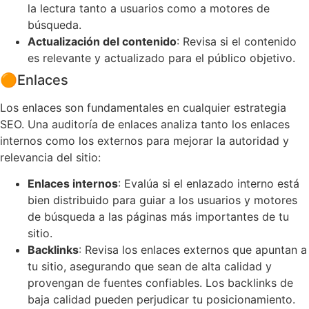
la lectura tanto a usuarios como a motores de
búsqueda.
Actualización del contenido
: Revisa si el contenido
es relevante y actualizado para el público objetivo.
🟠
Enlaces
Los enlaces son fundamentales en cualquier estrategia
SEO. Una auditoría de enlaces analiza tanto los enlaces
internos como los externos para mejorar la autoridad y
relevancia del sitio:
Enlaces internos
: Evalúa si el enlazado interno está
bien distribuido para guiar a los usuarios y motores
de búsqueda a las páginas más importantes de tu
sitio.
Backlinks
: Revisa los enlaces externos que apuntan a
tu sitio, asegurando que sean de alta calidad y
provengan de fuentes confiables. Los backlinks de
baja calidad pueden perjudicar tu posicionamiento.