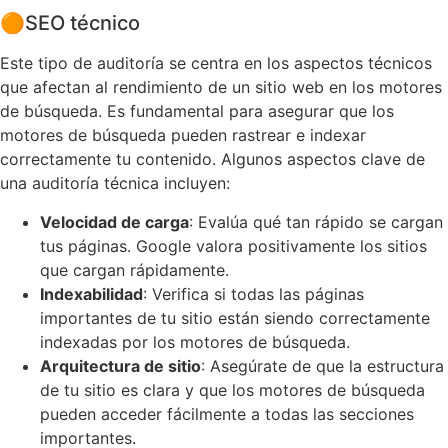
🟠
SEO técnico
Este tipo de auditoría se centra en los aspectos técnicos
que afectan al rendimiento de un sitio web en los motores
de búsqueda. Es fundamental para asegurar que los
motores de búsqueda pueden rastrear e indexar
correctamente tu contenido. Algunos aspectos clave de
una auditoría técnica incluyen:
Velocidad de carga
: Evalúa qué tan rápido se cargan
tus páginas. Google valora positivamente los sitios
que cargan rápidamente.
Indexabilidad
: Verifica si todas las páginas
importantes de tu sitio están siendo correctamente
indexadas por los motores de búsqueda.
Arquitectura de sitio
: Asegúrate de que la estructura
de tu sitio es clara y que los motores de búsqueda
pueden acceder fácilmente a todas las secciones
importantes.