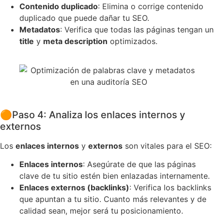
Contenido duplicado
: Elimina o corrige contenido
duplicado que puede dañar tu SEO.
Metadatos
: Verifica que todas las páginas tengan un
title
y
meta description
optimizados.
🟠
Paso 4: Analiza los enlaces internos y
externos
Los
enlaces internos
y
externos
son vitales para el SEO:
Enlaces internos
: Asegúrate de que las páginas
clave de tu sitio estén bien enlazadas internamente.
Enlaces externos (backlinks)
: Verifica los backlinks
que apuntan a tu sitio. Cuanto más relevantes y de
calidad sean, mejor será tu posicionamiento.