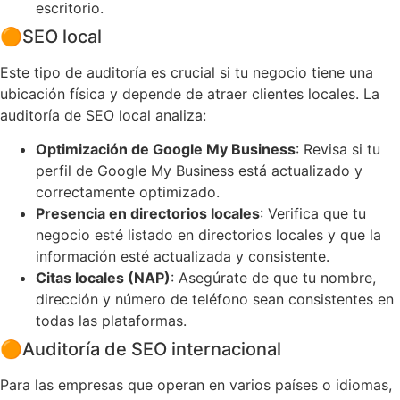
escritorio.
🟠
SEO local
Este tipo de auditoría es crucial si tu negocio tiene una
ubicación física y depende de atraer clientes locales. La
auditoría de SEO local analiza:
Optimización de Google My Business
: Revisa si tu
perfil de Google My Business está actualizado y
correctamente optimizado.
Presencia en directorios locales
: Verifica que tu
negocio esté listado en directorios locales y que la
información esté actualizada y consistente.
Citas locales (NAP)
: Asegúrate de que tu nombre,
dirección y número de teléfono sean consistentes en
todas las plataformas.
🟠
Auditoría de SEO internacional
Para las empresas que operan en varios países o idiomas,