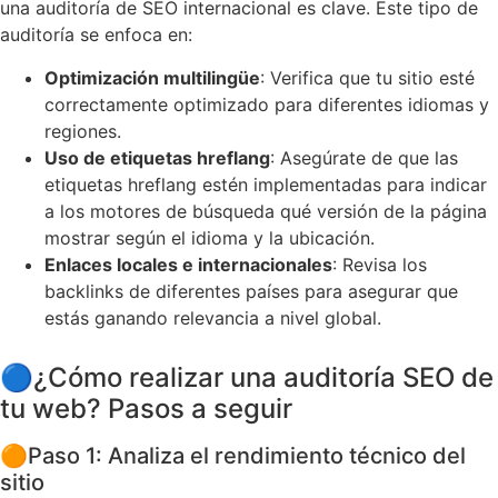
una auditoría de SEO internacional es clave. Este tipo de
auditoría se enfoca en:
Optimización multilingüe
: Verifica que tu sitio esté
correctamente optimizado para diferentes idiomas y
regiones.
Uso de etiquetas hreflang
: Asegúrate de que las
etiquetas hreflang estén implementadas para indicar
a los motores de búsqueda qué versión de la página
mostrar según el idioma y la ubicación.
Enlaces locales e internacionales
: Revisa los
backlinks de diferentes países para asegurar que
estás ganando relevancia a nivel global.
🔵
¿Cómo realizar una auditoría SEO de
tu web? Pasos a seguir
🟠
Paso 1: Analiza el rendimiento técnico del
sitio