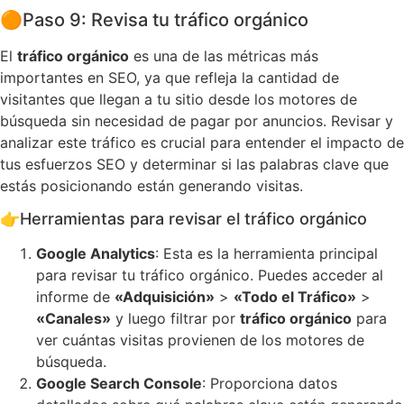
🟠
Paso 9: Revisa tu tráfico orgánico
El
tráfico orgánico
es una de las métricas más
importantes en SEO, ya que refleja la cantidad de
visitantes que llegan a tu sitio desde los motores de
búsqueda sin necesidad de pagar por anuncios. Revisar y
analizar este tráfico es crucial para entender el impacto de
tus esfuerzos SEO y determinar si las palabras clave que
estás posicionando están generando visitas.
👉
Herramientas para revisar el tráfico orgánico
Google Analytics
: Esta es la herramienta principal
para revisar tu tráfico orgánico. Puedes acceder al
informe de
«Adquisición»
>
«Todo el Tráfico»
>
«Canales»
y luego filtrar por
tráfico orgánico
para
ver cuántas visitas provienen de los motores de
búsqueda.
Google Search Console
: Proporciona datos