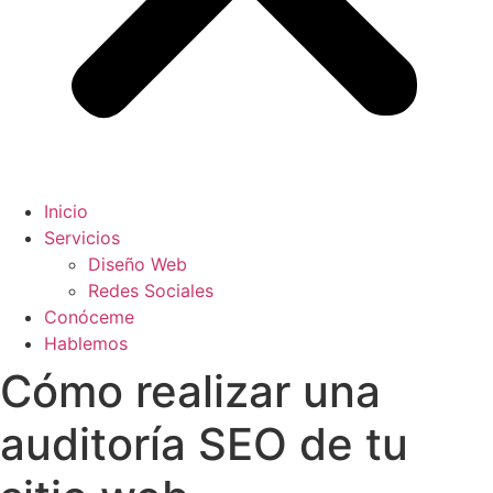
Inicio
Servicios
Diseño Web
Redes Sociales
Conóceme
Hablemos
Cómo realizar una
auditoría SEO de tu