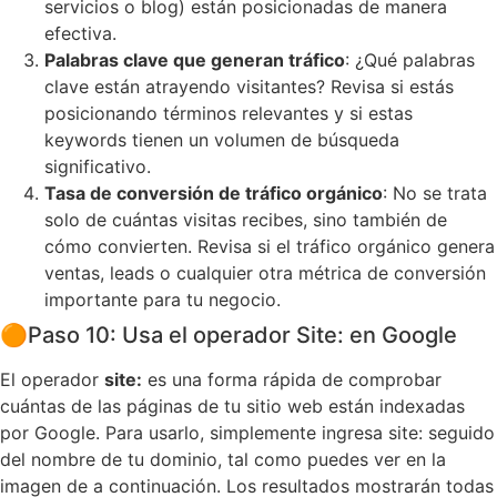
servicios o blog) están posicionadas de manera
efectiva.
Palabras clave que generan tráfico
: ¿Qué palabras
clave están atrayendo visitantes? Revisa si estás
posicionando términos relevantes y si estas
keywords tienen un volumen de búsqueda
significativo.
Tasa de conversión de tráfico orgánico
: No se trata
solo de cuántas visitas recibes, sino también de
cómo convierten. Revisa si el tráfico orgánico genera
ventas, leads o cualquier otra métrica de conversión
importante para tu negocio.
🟠
Paso 10: Usa el operador Site: en Google
El operador
site:
es una forma rápida de comprobar
cuántas de las páginas de tu sitio web están indexadas
por Google. Para usarlo, simplemente ingresa site: seguido
del nombre de tu dominio, tal como puedes ver en la
imagen de a continuación. Los resultados mostrarán todas