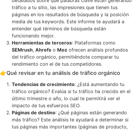
detallados sobre qué palabras clave están generando
tráfico a tu sitio, las impresiones que tienen tus
páginas en los resultados de búsqueda y la posición
media de tus keywords. Este informe te ayudará a
entender qué términos de búsqueda están
funcionando mejor.
Herramientas de terceros
: Plataformas como
SEMrush
,
Ahrefs
o
Moz
ofrecen análisis profundos
del tráfico orgánico, permitiéndote comparar tu
rendimiento con el de tus competidores.
👉
Qué revisar en tu análisis de tráfico orgánico
Tendencias de crecimiento
: ¿Está aumentando tu
tráfico orgánico? Evalúa si tu tráfico ha crecido en el
último trimestre o año, lo cual te permitirá ver el
impacto de tus esfuerzos SEO.
Páginas de destino
: ¿Qué páginas están generando
más tráfico? Este análisis te ayudará a determinar si
tus páginas más importantes (páginas de producto,