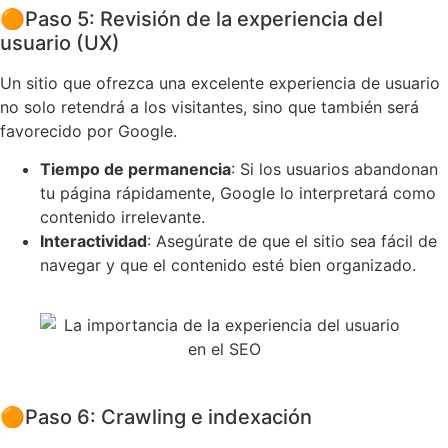
🟠
Paso 5: Revisión de la experiencia del
usuario (UX)
Un sitio que ofrezca una excelente experiencia de usuario
no solo retendrá a los visitantes, sino que también será
favorecido por Google.
Tiempo de permanencia
: Si los usuarios abandonan
tu página rápidamente, Google lo interpretará como
contenido irrelevante.
Interactividad
: Asegúrate de que el sitio sea fácil de
navegar y que el contenido esté bien organizado.
🟠
Paso 6: Crawling e indexación