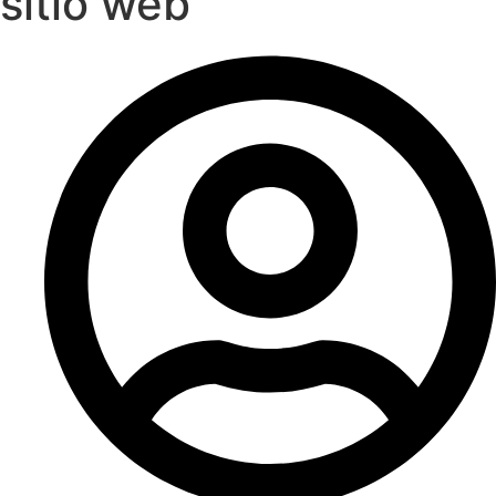
sitio web