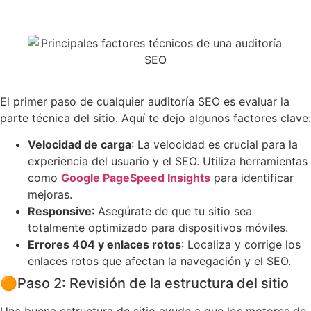
El primer paso de cualquier auditoría SEO es evaluar la
parte técnica del sitio. Aquí te dejo algunos factores clave:
Velocidad de carga
: La velocidad es crucial para la
experiencia del usuario y el SEO. Utiliza herramientas
como
Google PageSpeed Insights
para identificar
mejoras.
Responsive
: Asegúrate de que tu sitio sea
totalmente optimizado para dispositivos móviles.
Errores 404 y enlaces rotos
: Localiza y corrige los
enlaces rotos que afectan la navegación y el SEO.
🟠
Paso 2: Revisión de la estructura del sitio
Una buena estructura de sitio ayuda a que los motores de