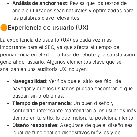
Análisis de anchor text
: Revisa que los textos de
anclaje utilizados sean naturales y optimizados para
las palabras clave relevantes.
🟠
Experiencia de usuario (UX)
La experiencia de usuario (UX) es cada vez más
importante para el SEO, ya que afecta al tiempo de
permanencia en el sitio, la tasa de rebote y la satisfacción
general del usuario. Algunos elementos clave que se
analizan en una auditoría UX incluyen:
Navegabilidad
: Verifica que el sitio sea fácil de
navegar y que los usuarios puedan encontrar lo que
buscan sin problemas.
Tiempo de permanencia
: Un buen diseño y
contenido interesante mantendrán a los usuarios más
tiempo en tu sitio, lo que mejora tu posicionamiento.
Diseño responsive
: Asegúrate de que el diseño sea
igual de funcional en dispositivos móviles y de