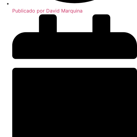
Publicado por
David Marquina