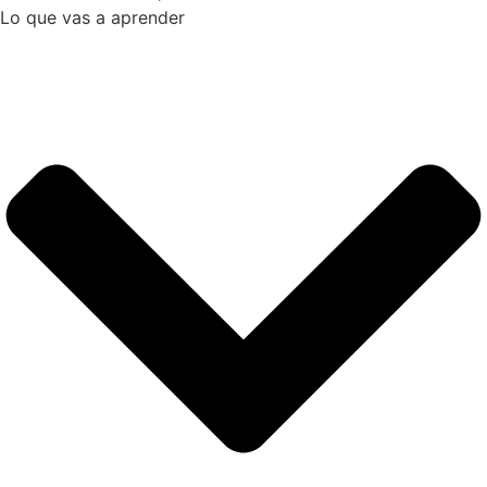
Lo que vas a aprender