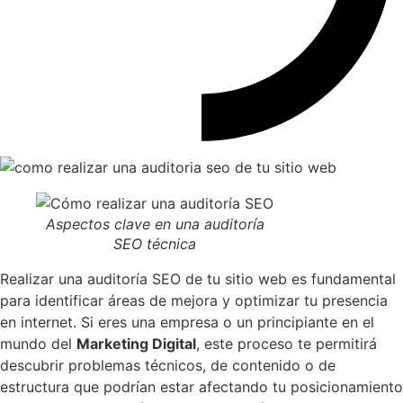
Aspectos clave en una auditoría
SEO técnica
Realizar una auditoría SEO de tu sitio web es fundamental
para identificar áreas de mejora y optimizar tu presencia
en internet. Si eres una empresa o un principiante en el
mundo del
Marketing Digital
, este proceso te permitirá
descubrir problemas técnicos, de contenido o de
estructura que podrían estar afectando tu posicionamiento