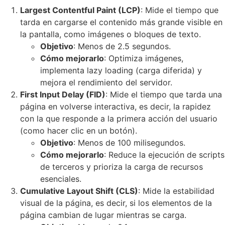
Largest Contentful Paint (LCP)
: Mide el tiempo que
tarda en cargarse el contenido más grande visible en
la pantalla, como imágenes o bloques de texto.
Objetivo
: Menos de 2.5 segundos.
Cómo mejorarlo
: Optimiza imágenes,
implementa lazy loading (carga diferida) y
mejora el rendimiento del servidor.
First Input Delay (FID)
: Mide el tiempo que tarda una
página en volverse interactiva, es decir, la rapidez
con la que responde a la primera acción del usuario
(como hacer clic en un botón).
Objetivo
: Menos de 100 milisegundos.
Cómo mejorarlo
: Reduce la ejecución de scripts
de terceros y prioriza la carga de recursos
esenciales.
Cumulative Layout Shift (CLS)
: Mide la estabilidad
visual de la página, es decir, si los elementos de la
página cambian de lugar mientras se carga.