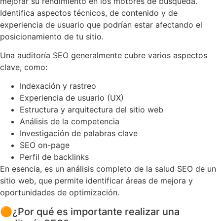
mejorar su rendimiento en los motores de búsqueda.
Identifica aspectos técnicos, de contenido y de
experiencia de usuario que podrían estar afectando el
posicionamiento de tu sitio.
Una auditoría SEO generalmente cubre varios aspectos
clave, como:
Indexación y rastreo
Experiencia de usuario (UX)
Estructura y arquitectura del sitio web
Análisis de la competencia
Investigación de palabras clave
SEO on-page
Perfil de backlinks
En esencia, es un análisis completo de la salud SEO de un
sitio web, que permite identificar áreas de mejora y
oportunidades de optimización.
🟠
¿Por qué es importante realizar una