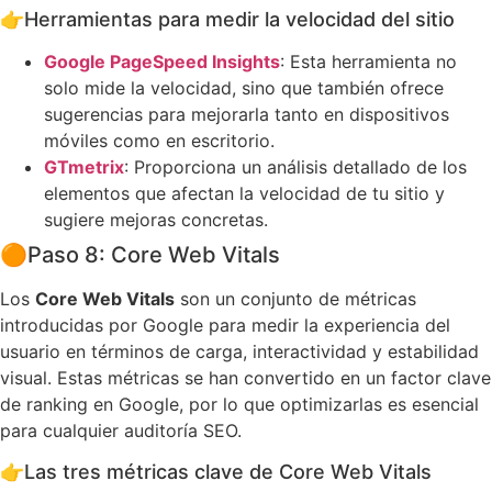
👉
Herramientas para medir la velocidad del sitio
Google PageSpeed Insights
: Esta herramienta no
solo mide la velocidad, sino que también ofrece
sugerencias para mejorarla tanto en dispositivos
móviles como en escritorio.
GTmetrix
: Proporciona un análisis detallado de los
elementos que afectan la velocidad de tu sitio y
sugiere mejoras concretas.
🟠
Paso 8: Core Web Vitals
Los
Core Web Vitals
son un conjunto de métricas
introducidas por Google para medir la experiencia del
usuario en términos de carga, interactividad y estabilidad
visual. Estas métricas se han convertido en un factor clave
de ranking en Google, por lo que optimizarlas es esencial
para cualquier auditoría SEO.
👉
Las tres métricas clave de Core Web Vitals