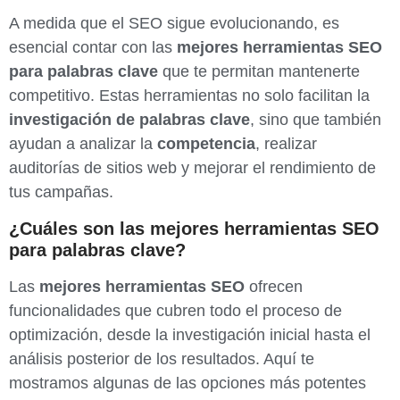
A medida que el SEO sigue evolucionando, es
esencial contar con las
mejores herramientas SEO
para palabras clave
que te permitan mantenerte
competitivo. Estas herramientas no solo facilitan la
investigación de palabras clave
, sino que también
ayudan a analizar la
competencia
, realizar
auditorías de sitios web y mejorar el rendimiento de
tus campañas.
¿Cuáles son las mejores herramientas SEO
para palabras clave?
Las
mejores herramientas SEO
ofrecen
funcionalidades que cubren todo el proceso de
optimización, desde la investigación inicial hasta el
análisis posterior de los resultados. Aquí te
mostramos algunas de las opciones más potentes