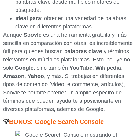
palabras clave desde múltiples motores de
búsqueda.
Ideal para
: obtener una variedad de palabras
clave en diferentes plataformas.
Aunque
Soovle
es una herramienta gratuita y más
sencilla en comparación con otras, es increíblemente
útil para quienes buscan
palabras clave
y términos
relevantes en múltiples plataformas. Esto incluye no
solo
Google
, sino también
YouTube
,
Wikipedia
,
Amazon
,
Yahoo
, y más. Si trabajas en diferentes
tipos de contenido (video, e-commerce, artículos),
Soovle te permite obtener un amplio espectro de
términos que pueden ayudarte a posicionarte en
diversas plataformas, además de Google.
💡
BONUS: Google Search Console