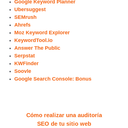
Google Keyword Planner
Ubersuggest
SEMrush
Ahrefs
Moz Keyword Explorer
KeywordTool.io
Answer The Public
Serpstat
KWFinder
Soovle
Google Search Console: Bonus
Cómo realizar una auditoría
SEO de tu sitio web