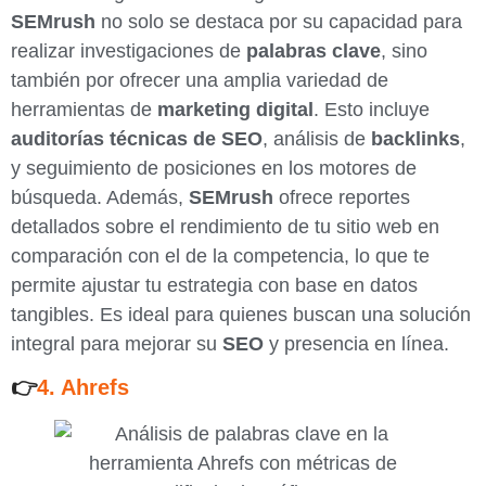
SEMrush
no solo se destaca por su capacidad para
realizar investigaciones de
palabras clave
, sino
también por ofrecer una amplia variedad de
herramientas de
marketing digital
. Esto incluye
auditorías técnicas de SEO
, análisis de
backlinks
,
y seguimiento de posiciones en los motores de
búsqueda. Además,
SEMrush
ofrece reportes
detallados sobre el rendimiento de tu sitio web en
comparación con el de la competencia, lo que te
permite ajustar tu estrategia con base en datos
tangibles. Es ideal para quienes buscan una solución
integral para mejorar su
SEO
y presencia en línea.
👉
4. Ahrefs