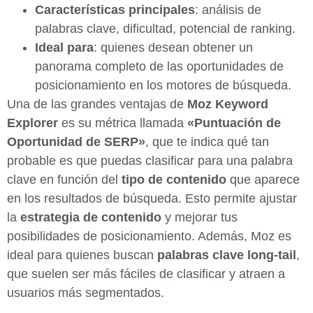
Características principales
: análisis de
palabras clave, dificultad, potencial de ranking.
Ideal para
: quienes desean obtener un
panorama completo de las oportunidades de
posicionamiento en los motores de búsqueda.
Una de las grandes ventajas de
Moz Keyword
Explorer
es su métrica llamada
«Puntuación de
Oportunidad de SERP»
, que te indica qué tan
probable es que puedas clasificar para una palabra
clave en función del
tipo de contenido
que aparece
en los resultados de búsqueda. Esto permite ajustar
la
estrategia de contenido
y mejorar tus
posibilidades de posicionamiento. Además, Moz es
ideal para quienes buscan
palabras clave long-tail
,
que suelen ser más fáciles de clasificar y atraen a
usuarios más segmentados.