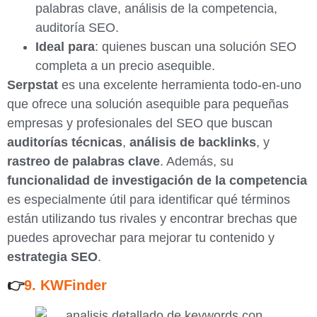
palabras clave, análisis de la competencia,
auditoría SEO.
Ideal para
: quienes buscan una solución SEO
completa a un precio asequible.
Serpstat
es una excelente herramienta todo-en-uno
que ofrece una solución asequible para pequeñas
empresas y profesionales del SEO que buscan
auditorías técnicas
,
análisis de backlinks
, y
rastreo de palabras clave
. Además, su
funcionalidad de investigación de la competencia
es especialmente útil para identificar qué términos
están utilizando tus rivales y encontrar brechas que
puedes aprovechar para mejorar tu contenido y
estrategia SEO
.
👉
9. KWFinder