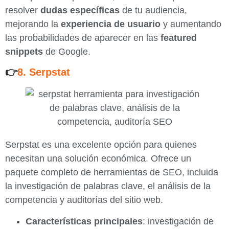
resolver
dudas específicas
de tu audiencia,
mejorando la
experiencia de usuario
y aumentando
las probabilidades de aparecer en las
featured
snippets
de Google.
👉
8. Serpstat
Serpstat es una excelente opción para quienes
necesitan una solución económica. Ofrece un
paquete completo de herramientas de SEO, incluida
la investigación de palabras clave, el análisis de la
competencia y auditorías del sitio web.
Características principales
: investigación de