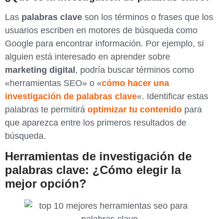
Las
palabras clave
son los términos o frases que los
usuarios escriben en motores de búsqueda como
Google para encontrar información. Por ejemplo, si
alguien está interesado en aprender sobre
marketing digital
, podría buscar términos como
«herramientas SEO» o «
cómo hacer una
investigación de palabras clave
«. Identificar estas
palabras te permitirá
optimizar tu contenido
para
que aparezca entre los primeros resultados de
búsqueda.
Herramientas de investigación de
palabras clave: ¿Cómo elegir la
mejor opción?