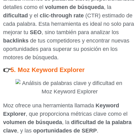
detalles como el
volumen de búsqueda
, la
dificultad
y el
clic-through rate
(CTR) estimado de
cada palabra. Esta herramienta es ideal no solo para
mejorar tu
SEO
, sino también para analizar los
backlinks
de tus competidores y encontrar nuevas
oportunidades para superar su posición en los
motores de búsqueda.
👉
5. Moz Keyword Explorer
Moz ofrece una herramienta llamada
Keyword
Explorer
, que proporciona métricas clave como el
volumen de búsqueda
, la
dificultad de la palabra
clave
, y las
oportunidades de SERP
.