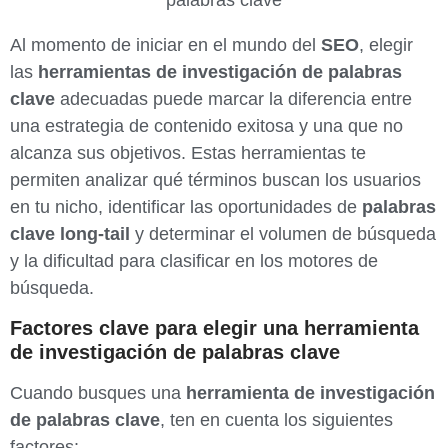
Al momento de iniciar en el mundo del
SEO
, elegir
las
herramientas de investigación de palabras
clave
adecuadas puede marcar la diferencia entre
una estrategia de contenido exitosa y una que no
alcanza sus objetivos. Estas herramientas te
permiten analizar qué términos buscan los usuarios
en tu nicho, identificar las oportunidades de
palabras
clave long-tail
y determinar el volumen de búsqueda
y la dificultad para clasificar en los motores de
búsqueda.
Factores clave para elegir una herramienta
de investigación de palabras clave
Cuando busques una
herramienta de investigación
de palabras clave
, ten en cuenta los siguientes
factores: