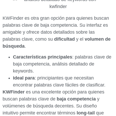
KWFinder es otra gran opción para quienes buscan
palabras clave de baja competencia. Su interfaz es
amigable y ofrece datos detallados sobre las
palabras clave, como su
dificultad
y el
volumen de
búsqueda
.
Características principales
: palabras clave de
baja competencia, análisis detallado de
keywords.
Ideal para
: principiantes que necesitan
encontrar palabras clave fáciles de clasificar.
KWFinder
es una excelente opción para quienes
buscan palabras clave de
baja competencia
y
volúmenes de búsqueda decentes. Su diseño
intuitivo permite encontrar términos
long-tail
que