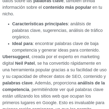
datos sobre las
palabras clave
, también brinda
información sobre el
contenido más popular
en tu
nicho.
Características principales
: análisis de
palabras clave, sugerencias, análisis de tráfico
orgánico.
Ideal para
: encontrar palabras clave de baja
competencia y generar ideas para contenido.
Ubersuggest
, creada por el experto en marketing
digital
Neil Patel
, se ha convertido rápidamente en
una herramienta popular gracias a su facilidad de uso
y su capacidad de ofrecer datos de SEO, contenido y
palabras clave
. Además, proporciona
análisis de la
competencia
, permitiéndote ver qué palabras clave
están utilizando los sitios web que ocupan los
primeros lugares en Google. Esto es invaluable para