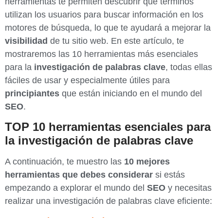
herramientas te permiten descubrir qué términos
utilizan los usuarios para buscar información en los
motores de búsqueda, lo que te ayudará a mejorar la
visibilidad
de tu sitio web. En este artículo, te
mostraremos las 10 herramientas más esenciales
para la
investigación de palabras clave
, todas ellas
fáciles de usar y especialmente útiles para
principiantes
que están iniciando en el mundo del
SEO
.
TOP 10 herramientas esenciales para
la investigación de palabras clave
A continuación, te muestro las
10 mejores
herramientas que debes considerar
si estás
empezando a explorar el mundo del
SEO
y necesitas
realizar una investigación de palabras clave eficiente: