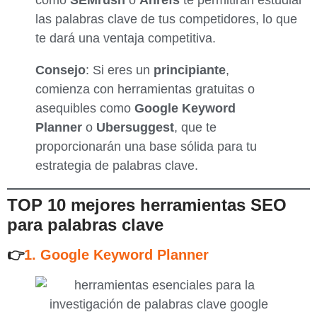
las palabras clave de tus competidores, lo que
te dará una ventaja competitiva.
Consejo
: Si eres un
principiante
,
comienza con herramientas gratuitas o
asequibles como
Google Keyword
Planner
o
Ubersuggest
, que te
proporcionarán una base sólida para tu
estrategia de palabras clave.
TOP 10 mejores herramientas SEO
para palabras clave
👉
1. Google Keyword Planner