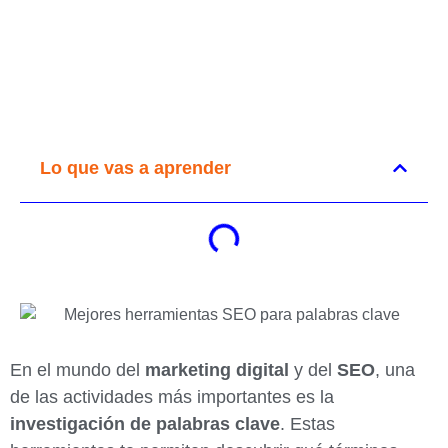
Lo que vas a aprender
En el mundo del
marketing digital
y del
SEO
, una
de las actividades más importantes es la
investigación de palabras clave
. Estas