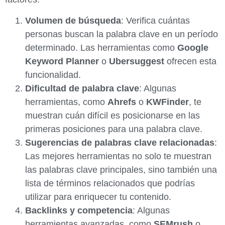
Volumen de búsqueda
: Verifica cuántas
personas buscan la palabra clave en un período
determinado. Las herramientas como
Google
Keyword Planner
o
Ubersuggest
ofrecen esta
funcionalidad.
Dificultad de palabra clave
: Algunas
herramientas, como
Ahrefs
o
KWFinder
, te
muestran cuán difícil es posicionarse en las
primeras posiciones para una palabra clave.
Sugerencias de palabras clave relacionadas
:
Las mejores herramientas no solo te muestran
las palabras clave principales, sino también una
lista de términos relacionados que podrías
utilizar para enriquecer tu contenido.
Backlinks y competencia
: Algunas
herramientas avanzadas, como
SEMrush
o