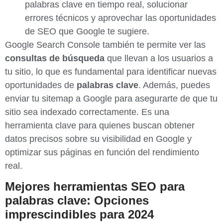
palabras clave en tiempo real, solucionar
errores técnicos y aprovechar las oportunidades
de SEO que Google te sugiere.
Google Search Console también te permite ver las
consultas de búsqueda
que llevan a los usuarios a
tu sitio, lo que es fundamental para identificar nuevas
oportunidades de
palabras clave
. Además, puedes
enviar tu sitemap a Google para asegurarte de que tu
sitio sea indexado correctamente. Es una
herramienta clave para quienes buscan obtener
datos precisos sobre su visibilidad en Google y
optimizar sus páginas en función del rendimiento
real.
Mejores herramientas SEO para
palabras clave: Opciones
imprescindibles para 2024