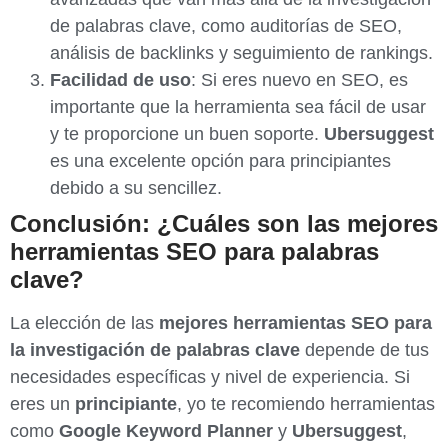
de palabras clave, como auditorías de SEO,
análisis de backlinks y seguimiento de rankings.
Facilidad de uso
: Si eres nuevo en SEO, es
importante que la herramienta sea fácil de usar
y te proporcione un buen soporte.
Ubersuggest
es una excelente opción para principiantes
debido a su sencillez.
Conclusión: ¿Cuáles son las mejores
herramientas SEO para palabras
clave?
La elección de las
mejores herramientas SEO para
la investigación de palabras clave
depende de tus
necesidades específicas y nivel de experiencia. Si
eres un
principiante
, yo te recomiendo herramientas
como
Google Keyword Planner
y
Ubersuggest
,