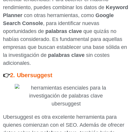
rendimiento, puedes combinar los datos de
Keyword
Planner
con otras herramientas, como
Google
Search Console
, para identificar nuevas
oportunidades de
palabras clave
que quizás no
habías considerado. Es fundamental para aquellas
empresas que buscan establecer una base sólida en
la investigación de
palabras clave
sin costes
adicionales.
👉
2. Ubersuggest
Ubersuggest es otra excelente herramienta para
quienes comienzan con el SEO. Además de ofrecer