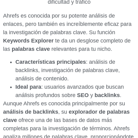
Ahrefs es conocida por su potente análisis de
enlaces, pero también es increíblemente eficaz para
la investigación de palabras clave. Su función
Keywords Explorer
te da un desglose completo de
las
palabras clave
relevantes para tu nicho.
Características principales
: análisis de
backlinks, investigación de palabras clave,
análisis de contenido.
Ideal para
: usuarios avanzados que buscan
análisis profundos sobre
SEO
y
backlinks
.
Aunque Ahrefs es conocida principalmente por su
análisis de backlinks
, su
explorador de palabras
clave
ofrece una de las bases de datos más
completas para la investigación de términos. Ahrefs
analiza millones de palabras clave, proporcionándote