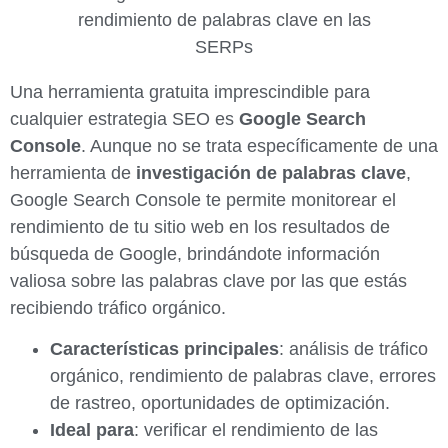
Una herramienta gratuita imprescindible para
cualquier estrategia SEO es
Google Search
Console
. Aunque no se trata específicamente de una
herramienta de
investigación de palabras clave
,
Google Search Console te permite monitorear el
rendimiento de tu sitio web en los resultados de
búsqueda de Google, brindándote información
valiosa sobre las palabras clave por las que estás
recibiendo tráfico orgánico.
Características principales
: análisis de tráfico
orgánico, rendimiento de palabras clave, errores
de rastreo, oportunidades de optimización.
Ideal para
: verificar el rendimiento de las