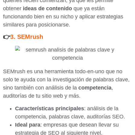
quienes recién comienzan, ya que les permite
obtener
ideas de contenido
que ya están
funcionando bien en su nicho y aplicar estrategias
similares para posicionarse.
👉
3. SEMrush
SEMrush es una herramienta todo-en-uno que no
solo te ayuda con la investigación de palabras clave,
sino también con análisis de la
competencia
,
auditorías de tu sitio web y más.
Características principales
: análisis de la
competencia, palabras clave, auditorías SEO.
Ideal para
: empresas que desean llevar su
estrategia de SEO al siguiente nivel.