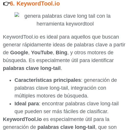
👉
6. KeywordTool.io
KeywordTool.io es ideal para aquellos que buscan
generar rápidamente ideas de palabras clave a partir
de
Google
,
YouTube
,
Bing
, y otros motores de
búsqueda. Es especialmente útil para identificar
palabras clave long-tail
.
Características principales
: generación de
palabras clave long-tail, integración con
múltiples motores de búsqueda.
Ideal para
: encontrar palabras clave long-tail
que pueden ser más fáciles de clasificar.
KeywordTool.io
es especialmente útil para la
generación de
palabras clave long-tail
, que son