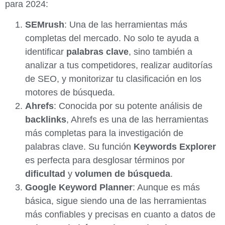
para 2024:
SEMrush
: Una de las herramientas más
completas del mercado. No solo te ayuda a
identificar
palabras clave
, sino también a
analizar a tus competidores, realizar auditorías
de SEO, y monitorizar tu clasificación en los
motores de búsqueda.
Ahrefs
: Conocida por su potente análisis de
backlinks
, Ahrefs es una de las herramientas
más completas para la investigación de
palabras clave. Su función
Keywords Explorer
es perfecta para desglosar términos por
dificultad
y
volumen de búsqueda
.
Google Keyword Planner
: Aunque es más
básica, sigue siendo una de las herramientas
más confiables y precisas en cuanto a datos de