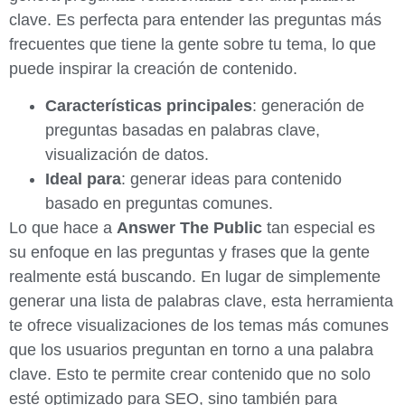
clave. Es perfecta para entender las preguntas más
frecuentes que tiene la gente sobre tu tema, lo que
puede inspirar la creación de contenido.
Características principales
: generación de
preguntas basadas en palabras clave,
visualización de datos.
Ideal para
: generar ideas para contenido
basado en preguntas comunes.
Lo que hace a
Answer The Public
tan especial es
su enfoque en las preguntas y frases que la gente
realmente está buscando. En lugar de simplemente
generar una lista de palabras clave, esta herramienta
te ofrece visualizaciones de los temas más comunes
que los usuarios preguntan en torno a una palabra
clave. Esto te permite crear contenido que no solo
esté optimizado para SEO, sino también para