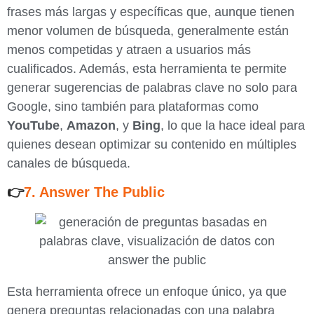
frases más largas y específicas que, aunque tienen
menor volumen de búsqueda, generalmente están
menos competidas y atraen a usuarios más
cualificados. Además, esta herramienta te permite
generar sugerencias de palabras clave no solo para
Google, sino también para plataformas como
YouTube
,
Amazon
, y
Bing
, lo que la hace ideal para
quienes desean optimizar su contenido en múltiples
canales de búsqueda.
👉
7. Answer The Public
Esta herramienta ofrece un enfoque único, ya que
genera preguntas relacionadas con una palabra