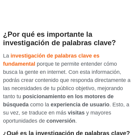
¿Por qué es importante la
investigación de palabras clave?
La
investigación de palabras clave
es
fundamental
porque te permite entender cómo
busca la gente en internet. Con esta información,
podrás crear contenido que responda directamente a
las necesidades de tu público objetivo, mejorando
tanto tu
posicionamiento en los motores de
búsqueda
como la
experiencia de usuario
. Esto, a
su vez, se traduce en más
visitas
y mayores
oportunidades de
conversión
.
¿Qué es la investigación de palabras clave?