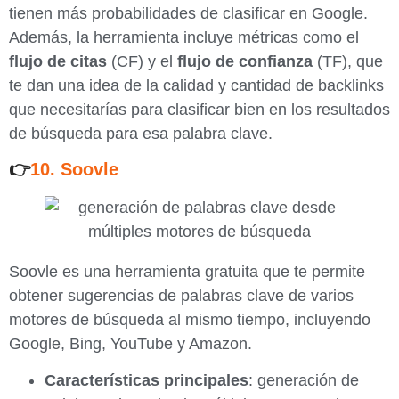
tienen más probabilidades de clasificar en Google.
Además, la herramienta incluye métricas como el
flujo de citas
(CF) y el
flujo de confianza
(TF), que
te dan una idea de la calidad y cantidad de backlinks
que necesitarías para clasificar bien en los resultados
de búsqueda para esa palabra clave.
👉
10. Soovle
Soovle es una herramienta gratuita que te permite
obtener sugerencias de palabras clave de varios
motores de búsqueda al mismo tiempo, incluyendo
Google, Bing, YouTube y Amazon.
Características principales
: generación de