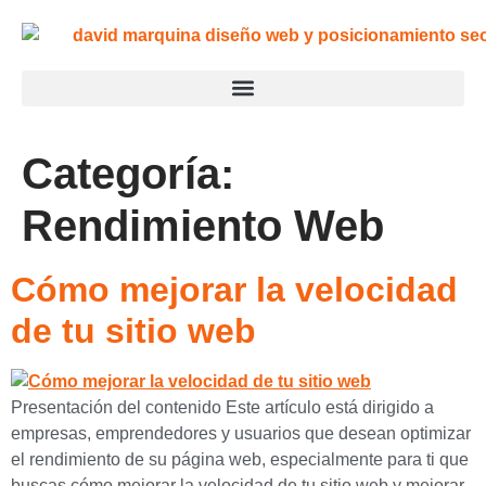
Categoría:
Rendimiento Web
Cómo mejorar la velocidad
de tu sitio web
Presentación del contenido Este artículo está dirigido a
empresas, emprendedores y usuarios que desean optimizar
el rendimiento de su página web, especialmente para ti que
buscas cómo mejorar la velocidad de tu sitio web y mejorar