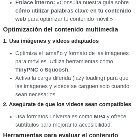
Enlace interno:
«Consulta nuestra guía sobre
cómo utilizar palabras clave en tu contenido
web
para optimizar tu contenido móvil.»
Optimización del contenido multimedia
1. Usa imágenes y videos adaptados
Optimiza el tamaño y formato de las imágenes
para móviles. Utiliza herramientas como
TinyPNG
o
Squoosh
.
Activa la carga diferida (lazy loading) para que
las imágenes y videos se carguen solo cuando
sean necesarios.
2. Asegúrate de que los videos sean compatibles
Usa formatos universales como
MP4
y ofrece
subtítulos para mejorar la accesibilidad.
Herramientas para evaluar el contenido