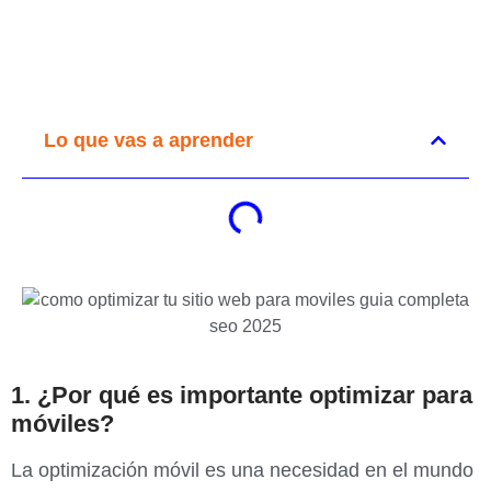
Lo que vas a aprender
1. ¿Por qué es importante optimizar para
móviles?
La optimización móvil es una necesidad en el mundo