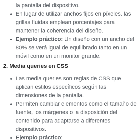
la pantalla del dispositivo.
En lugar de utilizar anchos fijos en píxeles, las
grillas fluidas emplean porcentajes para
mantener la coherencia del diseño.
Ejemplo práctico:
Un diseño con un ancho del
80% se verá igual de equilibrado tanto en un
móvil como en un monitor grande.
2. Media queries en CSS
Las media queries son reglas de CSS que
aplican estilos específicos según las
dimensiones de la pantalla.
Permiten cambiar elementos como el tamaño de
fuente, los márgenes o la disposición del
contenido para adaptarse a diferentes
dispositivos.
Ejemplo práctico
: