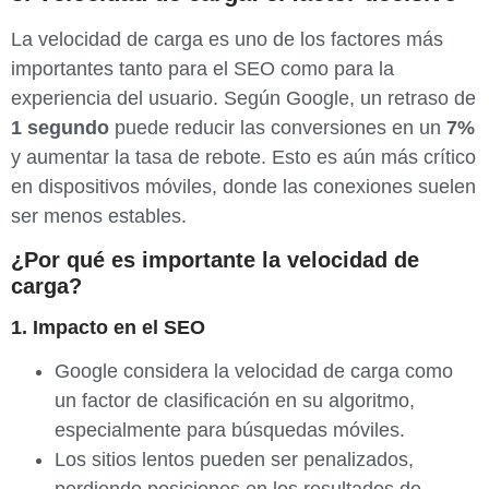
La velocidad de carga es uno de los factores más
importantes tanto para el SEO como para la
experiencia del usuario. Según Google, un retraso de
1 segundo
puede reducir las conversiones en un
7%
y aumentar la tasa de rebote. Esto es aún más crítico
en dispositivos móviles, donde las conexiones suelen
ser menos estables.
¿Por qué es importante la velocidad de
carga?
1. Impacto en el SEO
Google considera la velocidad de carga como
un factor de clasificación en su algoritmo,
especialmente para búsquedas móviles.
Los sitios lentos pueden ser penalizados,