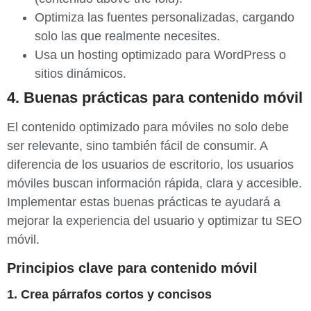
Optimiza las fuentes personalizadas, cargando
solo las que realmente necesites.
Usa un hosting optimizado para WordPress o
sitios dinámicos.
4. Buenas prácticas para contenido móvil
El contenido optimizado para móviles no solo debe
ser relevante, sino también fácil de consumir. A
diferencia de los usuarios de escritorio, los usuarios
móviles buscan información rápida, clara y accesible.
Implementar estas buenas prácticas te ayudará a
mejorar la experiencia del usuario y optimizar tu SEO
móvil.
Principios clave para contenido móvil
1. Crea párrafos cortos y concisos