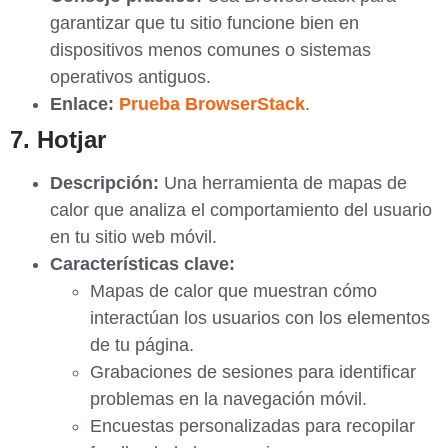
garantizar que tu sitio funcione bien en
dispositivos menos comunes o sistemas
operativos antiguos.
Enlace:
Prueba BrowserStack
.
7. Hotjar
Descripción:
Una herramienta de mapas de
calor que analiza el comportamiento del usuario
en tu sitio web móvil.
Características clave:
Mapas de calor que muestran cómo
interactúan los usuarios con los elementos
de tu página.
Grabaciones de sesiones para identificar
problemas en la navegación móvil.
Encuestas personalizadas para recopilar