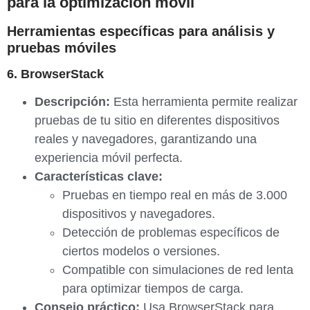
para la optimización móvil
Herramientas específicas para análisis y
pruebas móviles
6. BrowserStack
Descripción:
Esta herramienta permite realizar
pruebas de tu sitio en diferentes dispositivos
reales y navegadores, garantizando una
experiencia móvil perfecta.
Características clave:
Pruebas en tiempo real en más de 3.000
dispositivos y navegadores.
Detección de problemas específicos de
ciertos modelos o versiones.
Compatible con simulaciones de red lenta
para optimizar tiempos de carga.
Consejo práctico:
Usa BrowserStack para