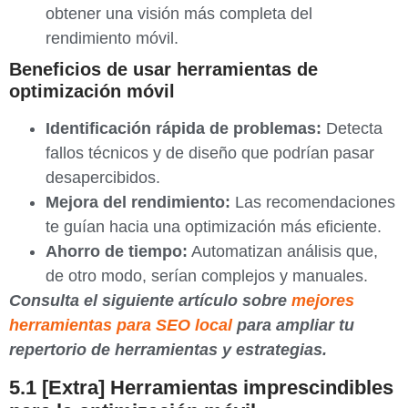
obtener una visión más completa del
rendimiento móvil.
Beneficios de usar herramientas de
optimización móvil
Identificación rápida de problemas:
Detecta
fallos técnicos y de diseño que podrían pasar
desapercibidos.
Mejora del rendimiento:
Las recomendaciones
te guían hacia una optimización más eficiente.
Ahorro de tiempo:
Automatizan análisis que,
de otro modo, serían complejos y manuales.
Consulta el siguiente artículo sobre
mejores
herramientas para SEO local
para ampliar tu
repertorio de herramientas y estrategias.
5.1 [Extra] Herramientas imprescindibles