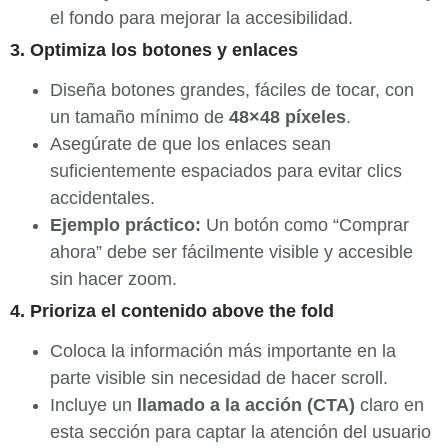
el fondo para mejorar la accesibilidad.
3. Optimiza los botones y enlaces
Diseña botones grandes, fáciles de tocar, con
un tamaño mínimo de
48×48 píxeles
.
Asegúrate de que los enlaces sean
suficientemente espaciados para evitar clics
accidentales.
Ejemplo práctico:
Un botón como “Comprar
ahora” debe ser fácilmente visible y accesible
sin hacer zoom.
4. Prioriza el contenido above the fold
Coloca la información más importante en la
parte visible sin necesidad de hacer scroll.
Incluye un
llamado a la acción (CTA)
claro en
esta sección para captar la atención del usuario