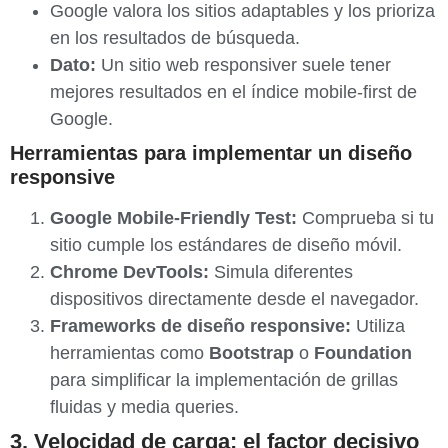
Google valora los sitios adaptables y los prioriza
en los resultados de búsqueda.
Dato:
Un sitio web responsiver suele tener
mejores resultados en el índice mobile-first de
Google.
Herramientas para implementar un diseño
responsive
Google Mobile-Friendly Test:
Comprueba si tu
sitio cumple los estándares de diseño móvil.
Chrome DevTools:
Simula diferentes
dispositivos directamente desde el navegador.
Frameworks de diseño responsive:
Utiliza
herramientas como
Bootstrap
o
Foundation
para simplificar la implementación de grillas
fluidas y media queries.
3. Velocidad de carga: el factor decisivo