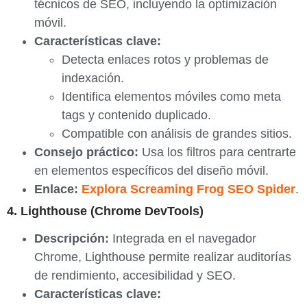
técnicos de SEO, incluyendo la optimización
móvil.
Características clave:
Detecta enlaces rotos y problemas de
indexación.
Identifica elementos móviles como meta
tags y contenido duplicado.
Compatible con análisis de grandes sitios.
Consejo práctico:
Usa los filtros para centrarte
en elementos específicos del diseño móvil.
Enlace:
Explora Screaming Frog SEO Spider
.
4. Lighthouse (Chrome DevTools)
Descripción:
Integrada en el navegador
Chrome, Lighthouse permite realizar auditorías
de rendimiento, accesibilidad y SEO.
Características clave: