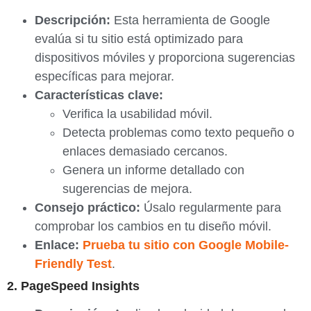
Descripción:
Esta herramienta de Google
evalúa si tu sitio está optimizado para
dispositivos móviles y proporciona sugerencias
específicas para mejorar.
Características clave:
Verifica la usabilidad móvil.
Detecta problemas como texto pequeño o
enlaces demasiado cercanos.
Genera un informe detallado con
sugerencias de mejora.
Consejo práctico:
Úsalo regularmente para
comprobar los cambios en tu diseño móvil.
Enlace:
Prueba tu sitio con Google Mobile-
Friendly Test
.
2. PageSpeed Insights