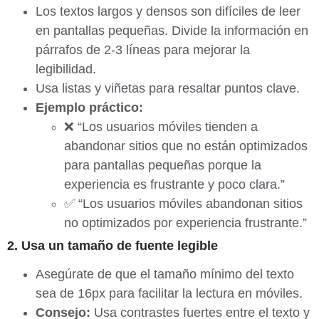
Los textos largos y densos son difíciles de leer
en pantallas pequeñas. Divide la información en
párrafos de 2-3 líneas para mejorar la
legibilidad.
Usa listas y viñetas para resaltar puntos clave.
Ejemplo práctico:
❌ “Los usuarios móviles tienden a
abandonar sitios que no están optimizados
para pantallas pequeñas porque la
experiencia es frustrante y poco clara.”
✅ “Los usuarios móviles abandonan sitios
no optimizados por experiencia frustrante.”
2. Usa un tamaño de fuente legible
Asegúrate de que el tamaño mínimo del texto
sea de 16px para facilitar la lectura en móviles.
Consejo:
Usa contrastes fuertes entre el texto y