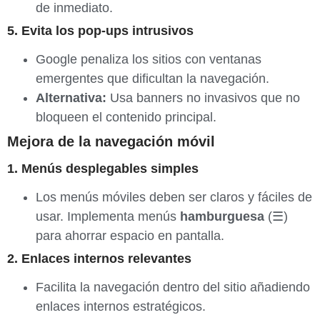
de inmediato.
5. Evita los pop-ups intrusivos
Google penaliza los sitios con ventanas
emergentes que dificultan la navegación.
Alternativa:
Usa banners no invasivos que no
bloqueen el contenido principal.
Mejora de la navegación móvil
1. Menús desplegables simples
Los menús móviles deben ser claros y fáciles de
usar. Implementa menús
hamburguesa
(☰)
para ahorrar espacio en pantalla.
2. Enlaces internos relevantes
Facilita la navegación dentro del sitio añadiendo
enlaces internos estratégicos.