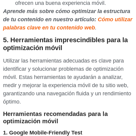
ofrecen una buena experiencia móvil.
Aprende más sobre cómo optimizar la estructura
de tu contenido en nuestro artículo:
Cómo utilizar
palabras clave en tu contenido web
.
5. Herramientas imprescindibles para la
optimización móvil
Utilizar las herramientas adecuadas es clave para
identificar y solucionar problemas de optimización
móvil. Estas herramientas te ayudarán a analizar,
medir y mejorar la experiencia móvil de tu sitio web,
garantizando una navegación fluida y un rendimiento
óptimo.
Herramientas recomendadas para la
optimización móvil
1. Google Mobile-Friendly Test