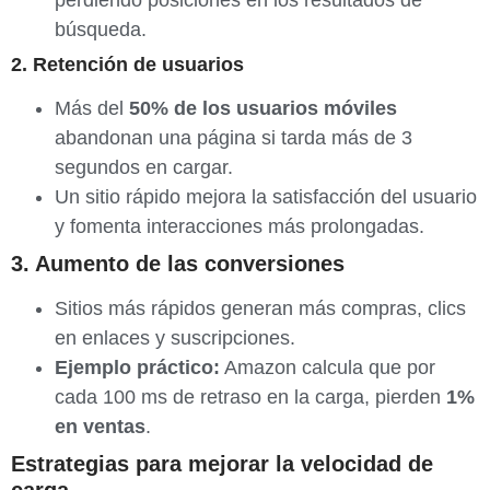
perdiendo posiciones en los resultados de
búsqueda.
2. Retención de usuarios
Más del
50% de los usuarios móviles
abandonan una página si tarda más de 3
segundos en cargar.
Un sitio rápido mejora la satisfacción del usuario
y fomenta interacciones más prolongadas.
3. Aumento de las conversiones
Sitios más rápidos generan más compras, clics
en enlaces y suscripciones.
Ejemplo práctico:
Amazon calcula que por
cada 100 ms de retraso en la carga, pierden
1%
en ventas
.
Estrategias para mejorar la velocidad de