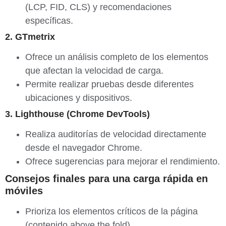
(LCP, FID, CLS) y recomendaciones
específicas.
2. GTmetrix
Ofrece un análisis completo de los elementos
que afectan la velocidad de carga.
Permite realizar pruebas desde diferentes
ubicaciones y dispositivos.
3. Lighthouse (Chrome DevTools)
Realiza auditorías de velocidad directamente
desde el navegador Chrome.
Ofrece sugerencias para mejorar el rendimiento.
Consejos finales para una carga rápida en
móviles
Prioriza los elementos críticos de la página
(contenido above the fold).