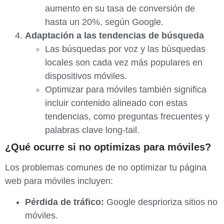
aumento en su tasa de conversión de
hasta un 20%, según Google.
Adaptación a las tendencias de búsqueda
Las búsquedas por voz y las búsquedas
locales son cada vez más populares en
dispositivos móviles.
Optimizar para móviles también significa
incluir contenido alineado con estas
tendencias, como preguntas frecuentes y
palabras clave long-tail.
¿Qué ocurre si no optimizas para móviles?
Los problemas comunes de no optimizar tu página
web para móviles incluyen:
Pérdida de tráfico:
Google desprioriza sitios no
móviles.