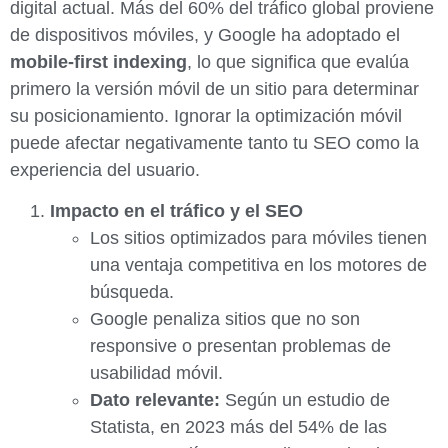
digital actual. Más del 60% del tráfico global proviene
de dispositivos móviles, y Google ha adoptado el
mobile-first indexing
, lo que significa que evalúa
primero la versión móvil de un sitio para determinar
su posicionamiento. Ignorar la optimización móvil
puede afectar negativamente tanto tu SEO como la
experiencia del usuario.
Impacto en el tráfico y el SEO
Los sitios optimizados para móviles tienen
una ventaja competitiva en los motores de
búsqueda.
Google penaliza sitios que no son
responsive o presentan problemas de
usabilidad móvil.
Dato relevante:
Según un estudio de
Statista, en 2023 más del 54% de las