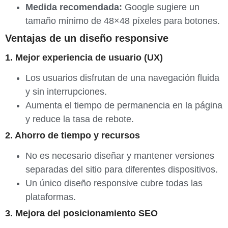
Medida recomendada:
Google sugiere un
tamaño mínimo de 48×48 píxeles para botones.
Ventajas de un diseño responsive
1. Mejor experiencia de usuario (UX)
Los usuarios disfrutan de una navegación fluida
y sin interrupciones.
Aumenta el tiempo de permanencia en la página
y reduce la tasa de rebote.
2. Ahorro de tiempo y recursos
No es necesario diseñar y mantener versiones
separadas del sitio para diferentes dispositivos.
Un único diseño responsive cubre todas las
plataformas.
3. Mejora del posicionamiento SEO