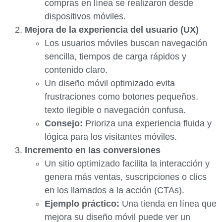
compras en línea se realizaron desde
dispositivos móviles.
Mejora de la experiencia del usuario (UX)
Los usuarios móviles buscan navegación
sencilla, tiempos de carga rápidos y
contenido claro.
Un diseño móvil optimizado evita
frustraciones como botones pequeños,
texto ilegible o navegación confusa.
Consejo:
Prioriza una experiencia fluida y
lógica para los visitantes móviles.
Incremento en las conversiones
Un sitio optimizado facilita la interacción y
genera más ventas, suscripciones o clics
en los llamados a la acción (CTAs).
Ejemplo práctico:
Una tienda en línea que
mejora su diseño móvil puede ver un