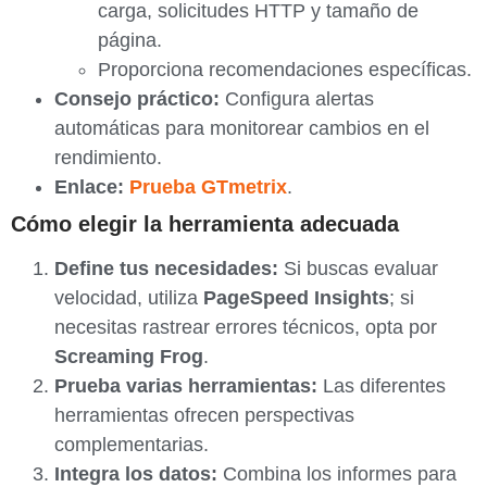
carga, solicitudes HTTP y tamaño de
página.
Proporciona recomendaciones específicas.
Consejo práctico:
Configura alertas
automáticas para monitorear cambios en el
rendimiento.
Enlace:
Prueba GTmetrix
.
Cómo elegir la herramienta adecuada
Define tus necesidades:
Si buscas evaluar
velocidad, utiliza
PageSpeed Insights
; si
necesitas rastrear errores técnicos, opta por
Screaming Frog
.
Prueba varias herramientas:
Las diferentes
herramientas ofrecen perspectivas
complementarias.
Integra los datos:
Combina los informes para