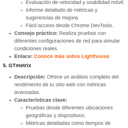
Evaluación de velocidad y usabilidad móvil.
Informe detallado de métricas y
sugerencias de mejora.
Fácil acceso desde Chrome DevTools.
Consejo práctico:
Realiza pruebas con
diferentes configuraciones de red para simular
condiciones reales.
Enlace:
Conoce más sobre Lighthouse
.
5. GTmetrix
Descripción:
Ofrece un análisis completo del
rendimiento de tu sitio web con métricas
avanzadas.
Características clave:
Pruebas desde diferentes ubicaciones
geográficas y dispositivos.
Métricas detalladas como tiempos de