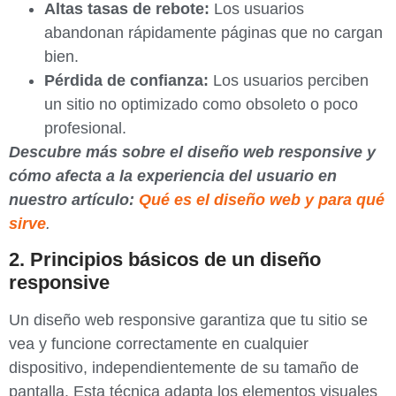
Altas tasas de rebote:
Los usuarios
abandonan rápidamente páginas que no cargan
bien.
Pérdida de confianza:
Los usuarios perciben
un sitio no optimizado como obsoleto o poco
profesional.
Descubre más sobre el diseño web responsive y
cómo afecta a la experiencia del usuario en
nuestro artículo:
Qué es el diseño web y para qué
sirve
.
2. Principios básicos de un diseño
responsive
Un diseño web responsive garantiza que tu sitio se
vea y funcione correctamente en cualquier
dispositivo, independientemente de su tamaño de
pantalla. Esta técnica adapta los elementos visuales