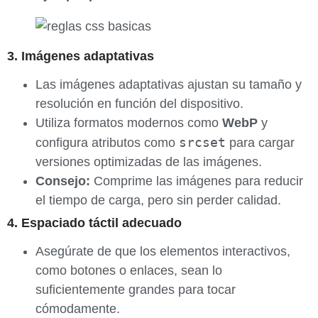
3. Imágenes adaptativas
Las imágenes adaptativas ajustan su tamaño y
resolución en función del dispositivo.
Utiliza formatos modernos como
WebP
y
srcset
configura atributos como
para cargar
versiones optimizadas de las imágenes.
Consejo:
Comprime las imágenes para reducir
el tiempo de carga, pero sin perder calidad.
4. Espaciado táctil adecuado
Asegúrate de que los elementos interactivos,
como botones o enlaces, sean lo
suficientemente grandes para tocar
cómodamente.