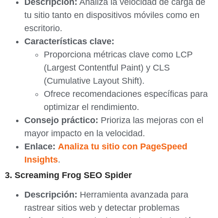
Descripción:
Analiza la velocidad de carga de
tu sitio tanto en dispositivos móviles como en
escritorio.
Características clave:
Proporciona métricas clave como LCP
(Largest Contentful Paint) y CLS
(Cumulative Layout Shift).
Ofrece recomendaciones específicas para
optimizar el rendimiento.
Consejo práctico:
Prioriza las mejoras con el
mayor impacto en la velocidad.
Enlace:
Analiza tu sitio con PageSpeed
Insights
.
3. Screaming Frog SEO Spider
Descripción:
Herramienta avanzada para
rastrear sitios web y detectar problemas