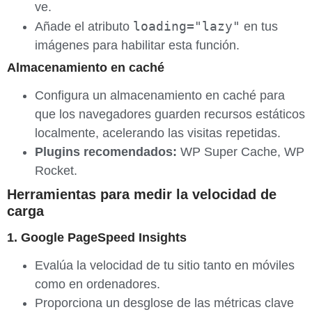
ve.
loading="lazy"
Añade el atributo
en tus
imágenes para habilitar esta función.
Almacenamiento en caché
Configura un almacenamiento en caché para
que los navegadores guarden recursos estáticos
localmente, acelerando las visitas repetidas.
Plugins recomendados:
WP Super Cache, WP
Rocket.
Herramientas para medir la velocidad de
carga
1. Google PageSpeed Insights
Evalúa la velocidad de tu sitio tanto en móviles
como en ordenadores.
Proporciona un desglose de las métricas clave