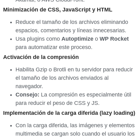
Minimización de CSS, JavaScript y HTML
Reduce el tamaño de los archivos eliminando
espacios, comentarios y líneas innecesarias.
Usa plugins como
Autoptimize
o
WP Rocket
para automatizar este proceso.
Activación de la compresión
Habilita Gzip o Brotli en tu servidor para reducir
el tamaño de los archivos enviados al
navegador.
Consejo:
La compresión es especialmente útil
para reducir el peso de CSS y JS.
Implementación de la carga diferida (lazy loading)
Con la carga diferida, las imágenes y elementos
multimedia se cargan solo cuando el usuario los