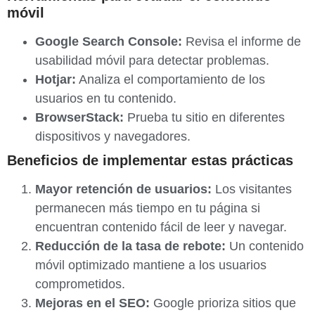
móvil
Google Search Console:
Revisa el informe de
usabilidad móvil para detectar problemas.
Hotjar:
Analiza el comportamiento de los
usuarios en tu contenido.
BrowserStack:
Prueba tu sitio en diferentes
dispositivos y navegadores.
Beneficios de implementar estas prácticas
Mayor retención de usuarios:
Los visitantes
permanecen más tiempo en tu página si
encuentran contenido fácil de leer y navegar.
Reducción de la tasa de rebote:
Un contenido
móvil optimizado mantiene a los usuarios
comprometidos.
Mejoras en el SEO:
Google prioriza sitios que