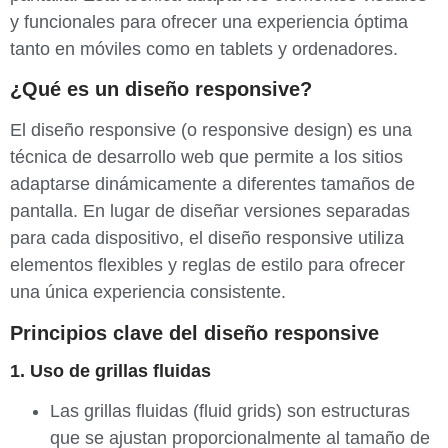
y funcionales para ofrecer una experiencia óptima
tanto en móviles como en tablets y ordenadores.
¿Qué es un diseño responsive?
El diseño responsive (o responsive design) es una
técnica de desarrollo web que permite a los sitios
adaptarse dinámicamente a diferentes tamaños de
pantalla. En lugar de diseñar versiones separadas
para cada dispositivo, el diseño responsive utiliza
elementos flexibles y reglas de estilo para ofrecer
una única experiencia consistente.
Principios clave del diseño responsive
1. Uso de grillas fluidas
Las grillas fluidas (fluid grids) son estructuras
que se ajustan proporcionalmente al tamaño de